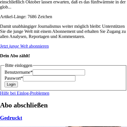
einschließlich Oktober lassen erwarten, daß es das fünftwärmste in der
glob...
Artikel-Länge: 7686 Zeichen
Damit unabhängiger Journalismus weiter möglich bleibt: Unterstützen
Sie die junge Welt mit einem Abonnement und erhalten Sie Zugang zu
allen Analysen, Reportagen und Kommentaren.
Jetzt
junge Welt
abonnieren
Dein Abo zählt!
Bitte einloggen
Benutzername*
Passwort*
Hilfe bei Einlog-Problemen
Abo abschließen
Gedruckt