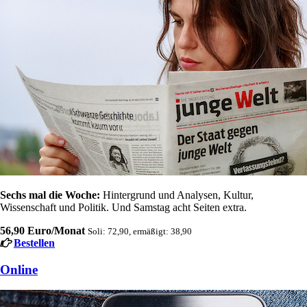
Sechs mal die Woche:
Hintergrund und Analysen, Kultur,
Wissenschaft und Politik. Und Samstag acht Seiten extra.
56,90 Euro/Monat
Soli: 72,90, ermäßigt: 38,90
Bestellen
Online