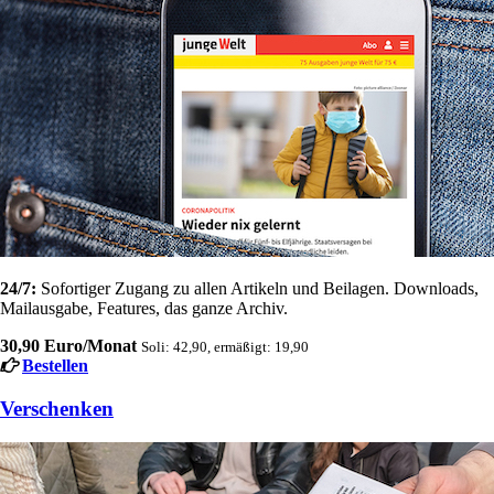
24/7:
Sofortiger Zugang zu allen Artikeln und Beilagen. Downloads,
Mailausgabe, Features, das ganze Archiv.
30,90 Euro/Monat
Soli: 42,90, ermäßigt: 19,90
Bestellen
Verschenken