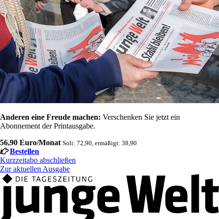
Anderen eine Freude machen:
Verschenken Sie jetzt ein
Abonnement der Printausgabe.
56,90 Euro/Monat
Soli: 72,90, ermäßigt: 38,90
Bestellen
Kurzzeitabo abschließen
Zur aktuellen Ausgabe