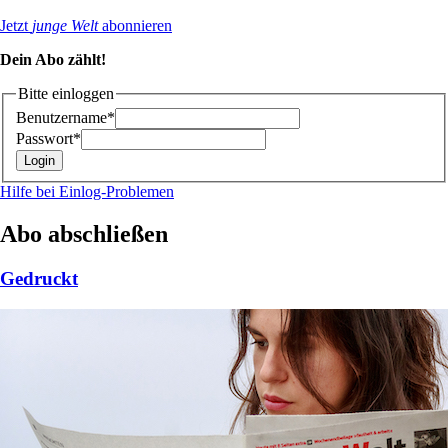
Jetzt
junge Welt
abonnieren
Dein Abo zählt!
Bitte einloggen
Benutzername*
Passwort*
Hilfe bei Einlog-Problemen
Abo abschließen
Gedruckt