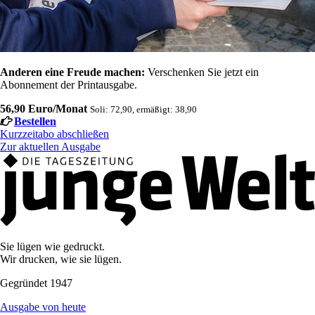
Anderen eine Freude machen:
Verschenken Sie jetzt ein
Abonnement der Printausgabe.
56,90 Euro/Monat
Soli: 72,90, ermäßigt: 38,90
Bestellen
Kurzzeitabo abschließen
Zur aktuellen Ausgabe
Sie lügen wie gedruckt.
Wir drucken, wie sie lügen.
Gegründet 1947
Ausgabe von heute