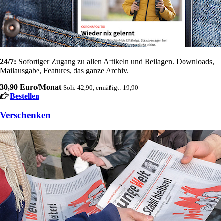
24/7:
Sofortiger Zugang zu allen Artikeln und Beilagen. Downloads,
Mailausgabe, Features, das ganze Archiv.
30,90 Euro/Monat
Soli: 42,90, ermäßigt: 19,90
Bestellen
Verschenken