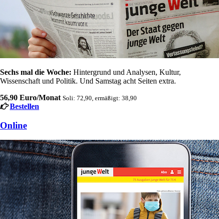
Sechs mal die Woche:
Hintergrund und Analysen, Kultur,
Wissenschaft und Politik. Und Samstag acht Seiten extra.
56,90 Euro/Monat
Soli: 72,90, ermäßigt: 38,90
Bestellen
Online