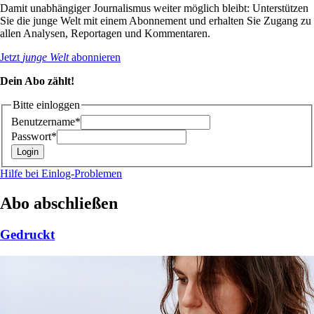
Damit unabhängiger Journalismus weiter möglich bleibt: Unterstützen
Sie die junge Welt mit einem Abonnement und erhalten Sie Zugang zu
allen Analysen, Reportagen und Kommentaren.
Jetzt
junge Welt
abonnieren
Dein Abo zählt!
Bitte einloggen
Benutzername*
Passwort*
Hilfe bei Einlog-Problemen
Abo abschließen
Gedruckt