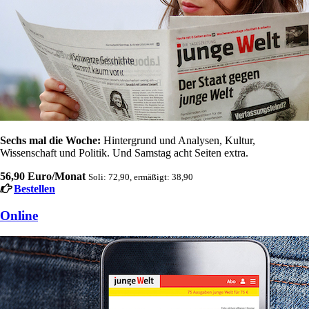
Sechs mal die Woche:
Hintergrund und Analysen, Kultur,
Wissenschaft und Politik. Und Samstag acht Seiten extra.
56,90 Euro/Monat
Soli: 72,90, ermäßigt: 38,90
Bestellen
Online