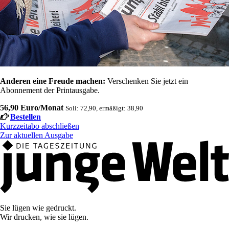
Anderen eine Freude machen:
Verschenken Sie jetzt ein
Abonnement der Printausgabe.
56,90 Euro/Monat
Soli: 72,90, ermäßigt: 38,90
Bestellen
Kurzzeitabo abschließen
Zur aktuellen Ausgabe
Sie lügen wie gedruckt.
Wir drucken, wie sie lügen.