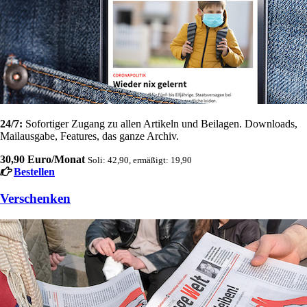
24/7:
Sofortiger Zugang zu allen Artikeln und Beilagen. Downloads,
Mailausgabe, Features, das ganze Archiv.
30,90 Euro/Monat
Soli: 42,90, ermäßigt: 19,90
Bestellen
Verschenken