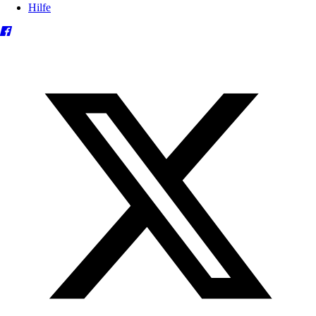
Hilfe