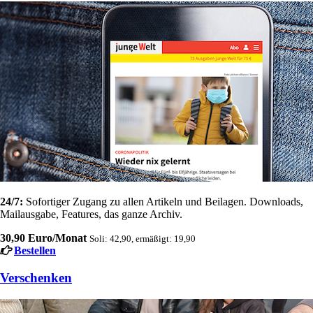
24/7:
Sofortiger Zugang zu allen Artikeln und Beilagen. Downloads,
Mailausgabe, Features, das ganze Archiv.
30,90 Euro/Monat
Soli: 42,90, ermäßigt: 19,90
Bestellen
Verschenken