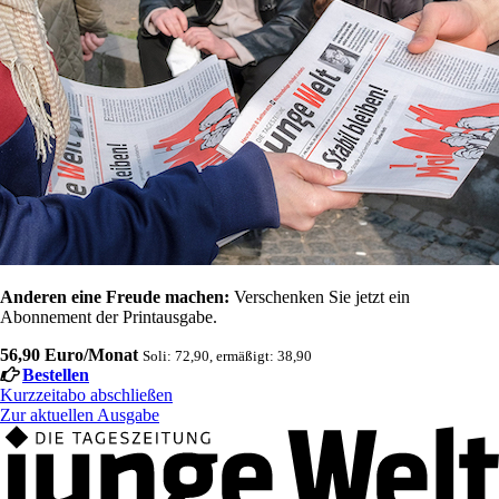
Anderen eine Freude machen:
Verschenken Sie jetzt ein
Abonnement der Printausgabe.
56,90 Euro/Monat
Soli: 72,90, ermäßigt: 38,90
Bestellen
Kurzzeitabo abschließen
Zur aktuellen Ausgabe