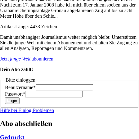
Nacht zum 17. Januar 2008 habe ich mich über einem soeben aus der
Urananreicherungsanlage Gronau abgefahrenen Zug auf bis zu acht
Meter Höhe über den Schie...
Artikel-Länge: 4433 Zeichen
Damit unabhängiger Journalismus weiter möglich bleibt: Unterstützen
Sie die junge Welt mit einem Abonnement und erhalten Sie Zugang zu
allen Analysen, Reportagen und Kommentaren.
Jetzt
junge Welt
abonnieren
Dein Abo zählt!
Bitte einloggen
Benutzername*
Passwort*
Hilfe bei Einlog-Problemen
Abo abschließen
Gedruckt