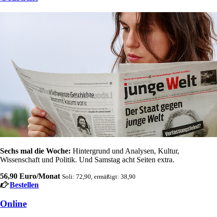
Sechs mal die Woche:
Hintergrund und Analysen, Kultur,
Wissenschaft und Politik. Und Samstag acht Seiten extra.
56,90 Euro/Monat
Soli: 72,90, ermäßigt: 38,90
Bestellen
Online