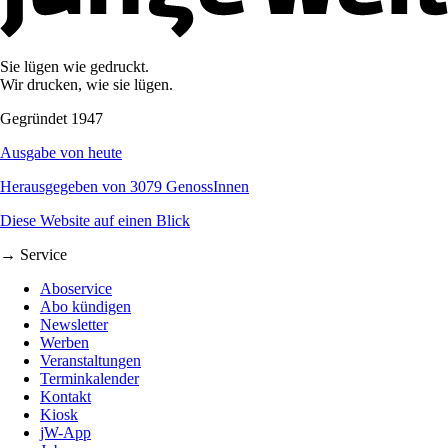
Sie lügen wie gedruckt.
Wir drucken, wie sie lügen.
Gegründet 1947
Ausgabe von heute
Herausgegeben von 3079 GenossInnen
Diese Website auf einen Blick
→ Service
Aboservice
Abo kündigen
Newsletter
Werben
Veranstaltungen
Terminkalender
Kontakt
Kiosk
jW-App