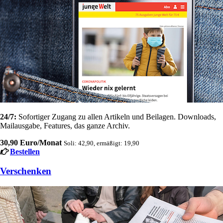
24/7:
Sofortiger Zugang zu allen Artikeln und Beilagen. Downloads,
Mailausgabe, Features, das ganze Archiv.
30,90 Euro/Monat
Soli: 42,90, ermäßigt: 19,90
Bestellen
Verschenken