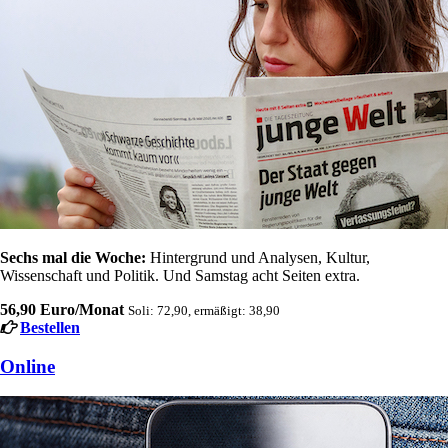
Sechs mal die Woche:
Hintergrund und Analysen, Kultur,
Wissenschaft und Politik. Und Samstag acht Seiten extra.
56,90 Euro/Monat
Soli: 72,90, ermäßigt: 38,90
Bestellen
Online