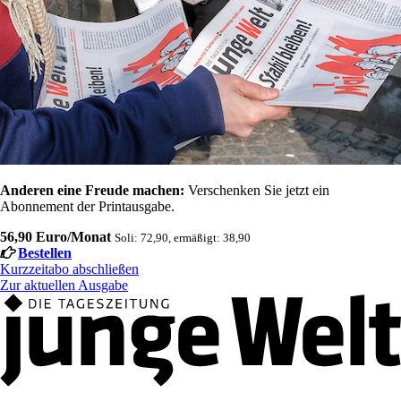
Anderen eine Freude machen:
Verschenken Sie jetzt ein
Abonnement der Printausgabe.
56,90 Euro/Monat
Soli: 72,90, ermäßigt: 38,90
Bestellen
Kurzzeitabo abschließen
Zur aktuellen Ausgabe