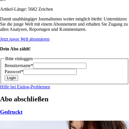
Artikel-Länge: 5682 Zeichen
Damit unabhängiger Journalismus weiter möglich bleibt: Unterstützen
Sie die junge Welt mit einem Abonnement und erhalten Sie Zugang zu
allen Analysen, Reportagen und Kommentaren.
Jetzt
junge Welt
abonnieren
Dein Abo zählt!
Bitte einloggen
Benutzername*
Passwort*
Hilfe bei Einlog-Problemen
Abo abschließen
Gedruckt