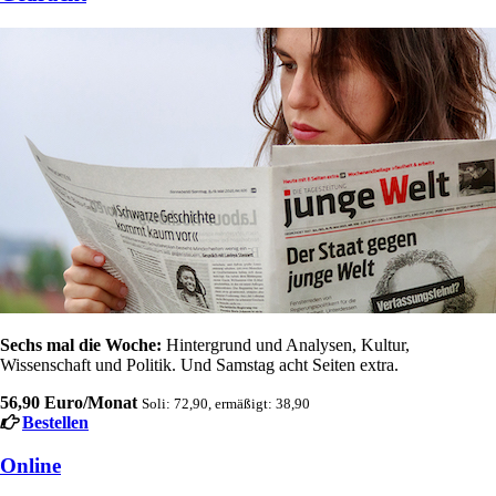
Sechs mal die Woche:
Hintergrund und Analysen, Kultur,
Wissenschaft und Politik. Und Samstag acht Seiten extra.
56,90 Euro/Monat
Soli: 72,90, ermäßigt: 38,90
Bestellen
Online