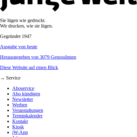
Sie lügen wie gedruckt.
Wir drucken, wie sie lügen.
Gegründet 1947
Ausgabe von heute
Herausgegeben von 3079 GenossInnen
Diese Website auf einen Blick
→ Service
Aboservice
Abo kündigen
Newsletter
Werben
Veranstaltungen
Terminkalender
Kontakt
Kiosk
jW-App