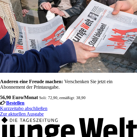
Anderen eine Freude machen:
Verschenken Sie jetzt ein
Abonnement der Printausgabe.
56,90 Euro/Monat
Soli: 72,90, ermäßigt: 38,90
Bestellen
Kurzzeitabo abschließen
Zur aktuellen Ausgabe