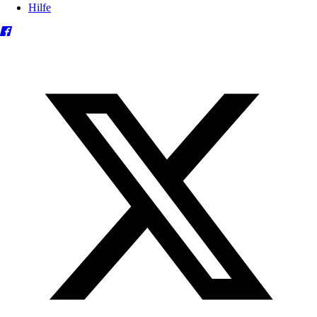
Hilfe