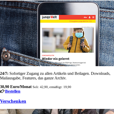
24/7:
Sofortiger Zugang zu allen Artikeln und Beilagen. Downloads,
Mailausgabe, Features, das ganze Archiv.
30,90 Euro/Monat
Soli: 42,90, ermäßigt: 19,90
Bestellen
Verschenken