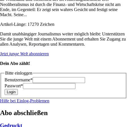
Neoliberalismus ist durch die Finanz- und Wirtschaftskrise nicht am
Ende, im Gegenteil: Er zeigt sein wahres Gesicht und festigt seine
Macht. Seine...
Artikel-Länge: 17270 Zeichen
Damit unabhängiger Journalismus weiter möglich bleibt: Unterstützen
Sie die junge Welt mit einem Abonnement und erhalten Sie Zugang zu
allen Analysen, Reportagen und Kommentaren.
Jetzt
junge Welt
abonnieren
Dein Abo zählt!
Bitte einloggen
Benutzername*
Passwort*
Hilfe bei Einlog-Problemen
Abo abschließen
Gedruckt