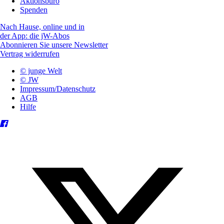
Aktionsbüro
Spenden
Nach Hause, online und in
der App: die jW-Abos
Abonnieren Sie unsere Newsletter
Vertrag widerrufen
© junge Welt
© JW
Impressum/Datenschutz
AGB
Hilfe