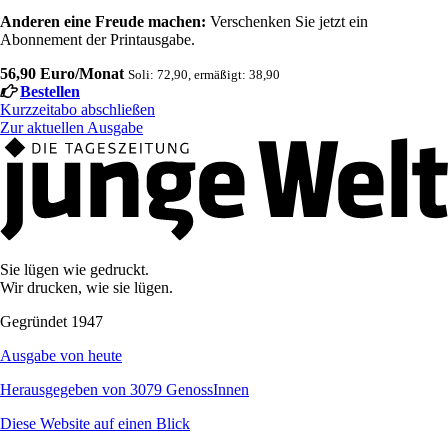
Anderen eine Freude machen:
Verschenken Sie jetzt ein
Abonnement der Printausgabe.
56,90 Euro/Monat
Soli: 72,90, ermäßigt: 38,90
Bestellen
Kurzzeitabo abschließen
Zur aktuellen Ausgabe
Sie lügen wie gedruckt.
Wir drucken, wie sie lügen.
Gegründet 1947
Ausgabe von heute
Herausgegeben von 3079 GenossInnen
Diese Website auf einen Blick