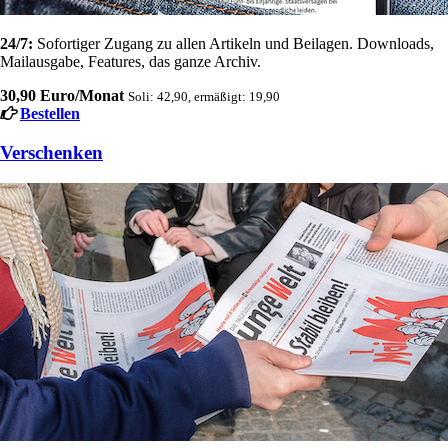
24/7:
Sofortiger Zugang zu allen Artikeln und Beilagen. Downloads,
Mailausgabe, Features, das ganze Archiv.
30,90 Euro/Monat
Soli: 42,90, ermäßigt: 19,90
Bestellen
Verschenken