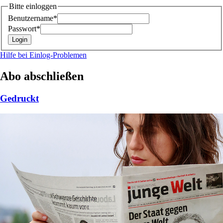
Bitte einloggen
Benutzername*
Passwort*
Hilfe bei Einlog-Problemen
Abo abschließen
Gedruckt