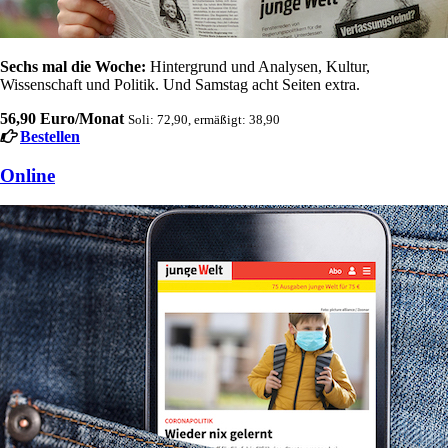
Sechs mal die Woche:
Hintergrund und Analysen, Kultur,
Wissenschaft und Politik. Und Samstag acht Seiten extra.
56,90 Euro/Monat
Soli: 72,90, ermäßigt: 38,90
Bestellen
Online