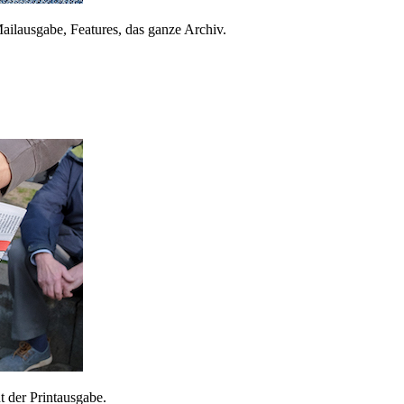
ailausgabe, Features, das ganze Archiv.
 der Printausgabe.