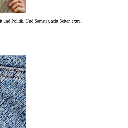
 und Politik. Und Samstag acht Seiten extra.