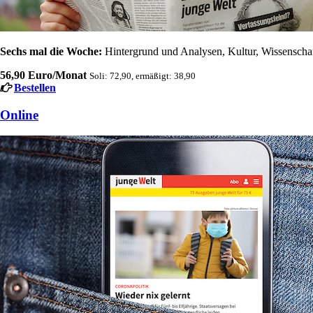
Sechs mal die Woche:
Hintergrund und Analysen, Kultur, Wissenschaft
56,90 Euro/Monat
Soli: 72,90, ermäßigt: 38,90
Bestellen
Online