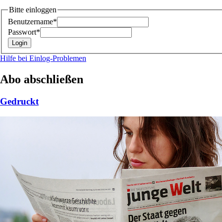
Bitte einloggen
Benutzername*
Passwort*
Hilfe bei Einlog-Problemen
Abo abschließen
Gedruckt