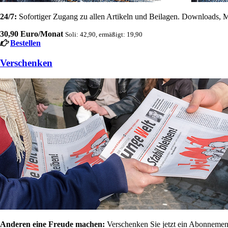
24/7:
Sofortiger Zugang zu allen Artikeln und Beilagen. Downloads, M
30,90 Euro/Monat
Soli: 42,90, ermäßigt: 19,90
Bestellen
Verschenken
Anderen eine Freude machen:
Verschenken Sie jetzt ein Abonnement