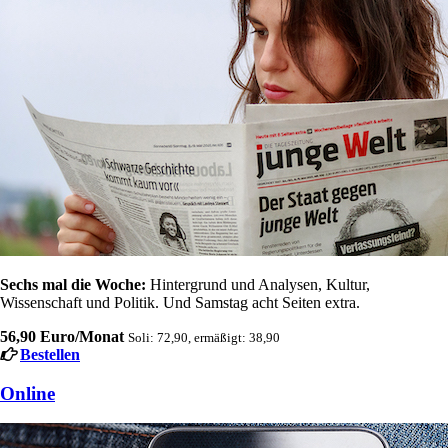
Sechs mal die Woche:
Hintergrund und Analysen, Kultur,
Wissenschaft und Politik. Und Samstag acht Seiten extra.
56,90 Euro/Monat
Soli: 72,90, ermäßigt: 38,90
Bestellen
Online