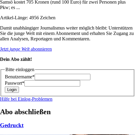
Samsö kostet 705 Kronen (rund 100 Euro) für zwei Personen plus
Pkw; es ...
Artikel-Länge: 4956 Zeichen
Damit unabhängiger Journalismus weiter möglich bleibt: Unterstützen
Sie die junge Welt mit einem Abonnement und erhalten Sie Zugang zu
allen Analysen, Reportagen und Kommentaren.
Jetzt
junge Welt
abonnieren
Dein Abo zählt!
Bitte einloggen
Benutzername*
Passwort*
Hilfe bei Einlog-Problemen
Abo abschließen
Gedruckt