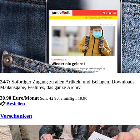
24/7:
Sofortiger Zugang zu allen Artikeln und Beilagen. Downloads,
Mailausgabe, Features, das ganze Archiv.
30,90 Euro/Monat
Soli: 42,90, ermäßigt: 19,90
Bestellen
Verschenken