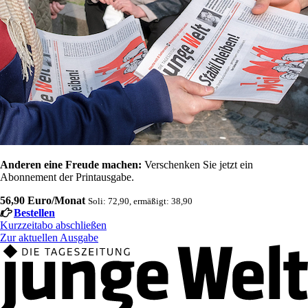
Anderen eine Freude machen:
Verschenken Sie jetzt ein
Abonnement der Printausgabe.
56,90 Euro/Monat
Soli: 72,90, ermäßigt: 38,90
Bestellen
Kurzzeitabo abschließen
Zur aktuellen Ausgabe