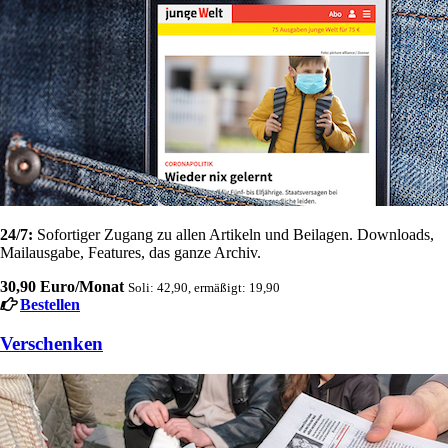
24/7:
Sofortiger Zugang zu allen Artikeln und Beilagen. Downloads,
Mailausgabe, Features, das ganze Archiv.
30,90 Euro/Monat
Soli: 42,90, ermäßigt: 19,90
Bestellen
Verschenken