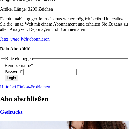
Artikel-Länge: 3200 Zeichen
Damit unabhängiger Journalismus weiter möglich bleibt: Unterstützen
Sie die junge Welt mit einem Abonnement und erhalten Sie Zugang zu
allen Analysen, Reportagen und Kommentaren.
Jetzt
junge Welt
abonnieren
Dein Abo zählt!
Bitte einloggen
Benutzername*
Passwort*
Hilfe bei Einlog-Problemen
Abo abschließen
Gedruckt