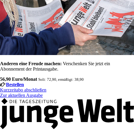
Anderen eine Freude machen:
Verschenken Sie jetzt ein
Abonnement der Printausgabe.
56,90 Euro/Monat
Soli: 72,90, ermäßigt: 38,90
Bestellen
Kurzzeitabo abschließen
Zur aktuellen Ausgabe