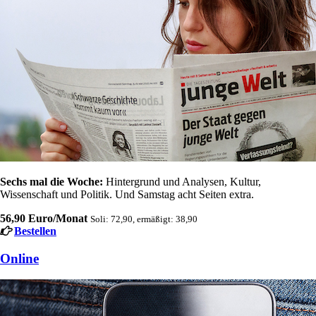
Sechs mal die Woche:
Hintergrund und Analysen, Kultur,
Wissenschaft und Politik. Und Samstag acht Seiten extra.
56,90 Euro/Monat
Soli: 72,90, ermäßigt: 38,90
Bestellen
Online