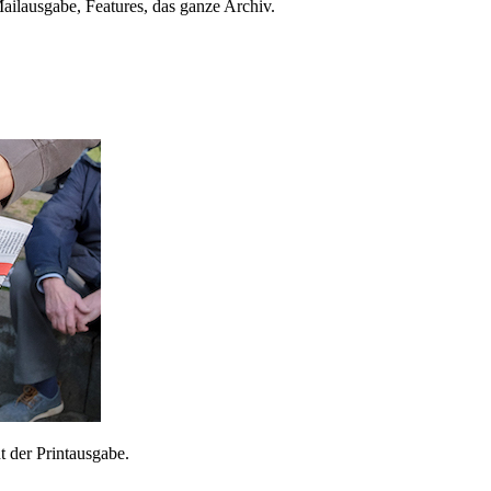
ailausgabe, Features, das ganze Archiv.
 der Printausgabe.