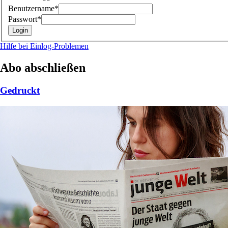
Benutzername*
Passwort*
Hilfe bei Einlog-Problemen
Abo abschließen
Gedruckt