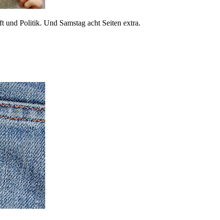
 und Politik. Und Samstag acht Seiten extra.