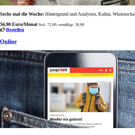
Sechs mal die Woche:
Hintergrund und Analysen, Kultur, Wissenschaft
56,90 Euro/Monat
Soli: 72,90, ermäßigt: 38,90
Bestellen
Online