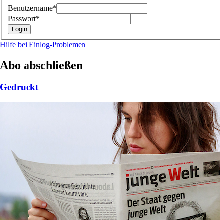
Benutzername*
Passwort*
Hilfe bei Einlog-Problemen
Abo abschließen
Gedruckt