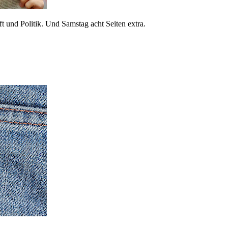
 und Politik. Und Samstag acht Seiten extra.