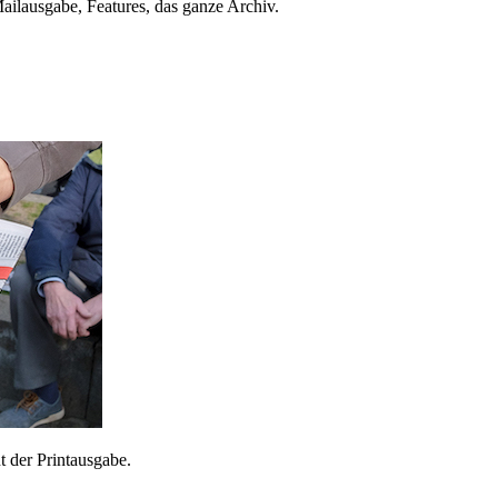
ailausgabe, Features, das ganze Archiv.
 der Printausgabe.