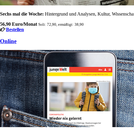
Sechs mal die Woche:
Hintergrund und Analysen, Kultur, Wissenschaft
56,90 Euro/Monat
Soli: 72,90, ermäßigt: 38,90
Bestellen
Online