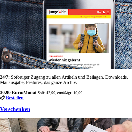
24/7:
Sofortiger Zugang zu allen Artikeln und Beilagen. Downloads,
Mailausgabe, Features, das ganze Archiv.
30,90 Euro/Monat
Soli: 42,90, ermäßigt: 19,90
Bestellen
Verschenken