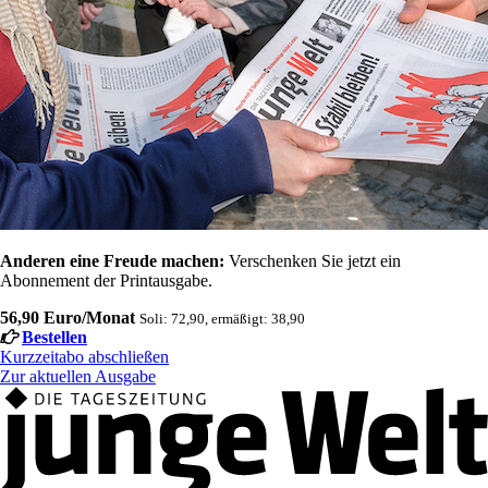
Anderen eine Freude machen:
Verschenken Sie jetzt ein
Abonnement der Printausgabe.
56,90 Euro/Monat
Soli: 72,90, ermäßigt: 38,90
Bestellen
Kurzzeitabo abschließen
Zur aktuellen Ausgabe