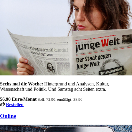
Sechs mal die Woche:
Hintergrund und Analysen, Kultur,
Wissenschaft und Politik. Und Samstag acht Seiten extra.
56,90 Euro/Monat
Soli: 72,90, ermäßigt: 38,90
Bestellen
Online