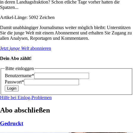
in deren Landtagsfraktion? Schon etliche Tage vorher hatten die
Spatzen...
Artikel-Länge: 5092 Zeichen
Damit unabhängiger Journalismus weiter möglich bleibt: Unterstützen
Sie die junge Welt mit einem Abonnement und erhalten Sie Zugang zu
allen Analysen, Reportagen und Kommentaren.
Jetzt
junge Welt
abonnieren
Dein Abo zählt!
Bitte einloggen
Benutzername*
Passwort*
Hilfe bei Einlog-Problemen
Abo abschließen
Gedruckt