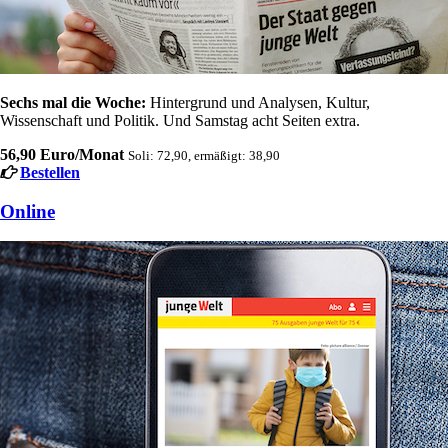
Sechs mal die Woche:
Hintergrund und Analysen, Kultur,
Wissenschaft und Politik. Und Samstag acht Seiten extra.
56,90 Euro/Monat
Soli: 72,90, ermäßigt: 38,90
Bestellen
Online