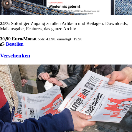
24/7:
Sofortiger Zugang zu allen Artikeln und Beilagen. Downloads,
Mailausgabe, Features, das ganze Archiv.
30,90 Euro/Monat
Soli: 42,90, ermäßigt: 19,90
Bestellen
Verschenken