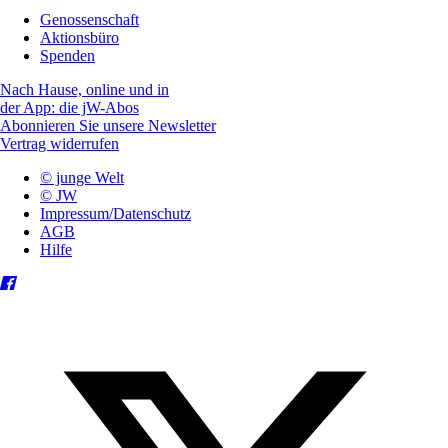
Genossenschaft
Aktionsbüro
Spenden
Nach Hause, online und in
der App: die jW-Abos
Abonnieren Sie unsere Newsletter
Vertrag widerrufen
© junge Welt
© JW
Impressum/Datenschutz
AGB
Hilfe