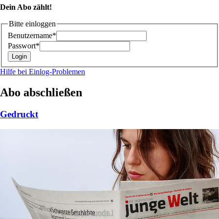
Dein Abo zählt!
Bitte einloggen
Benutzername*
Passwort*
Hilfe bei Einlog-Problemen
Abo abschließen
Gedruckt