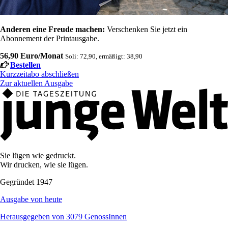
Anderen eine Freude machen:
Verschenken Sie jetzt ein
Abonnement der Printausgabe.
56,90 Euro/Monat
Soli: 72,90, ermäßigt: 38,90
Bestellen
Kurzzeitabo abschließen
Zur aktuellen Ausgabe
Sie lügen wie gedruckt.
Wir drucken, wie sie lügen.
Gegründet 1947
Ausgabe von heute
Herausgegeben von 3079 GenossInnen