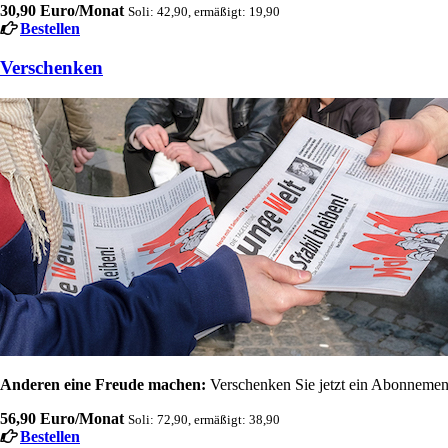
30,90 Euro/Monat
Soli: 42,90, ermäßigt: 19,90
Bestellen
Verschenken
Anderen eine Freude machen:
Verschenken Sie jetzt ein Abonnement
56,90 Euro/Monat
Soli: 72,90, ermäßigt: 38,90
Bestellen