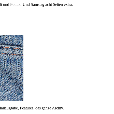
 und Politik. Und Samstag acht Seiten extra.
ailausgabe, Features, das ganze Archiv.