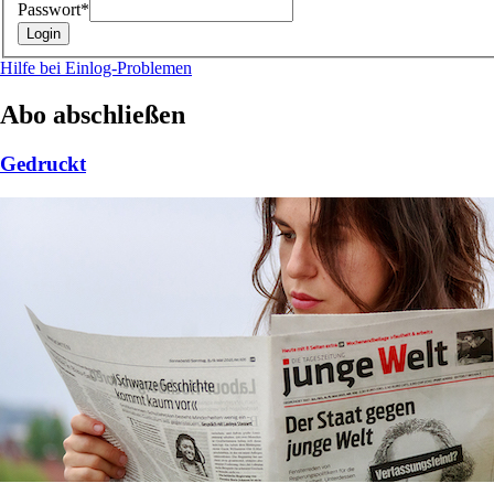
Passwort*
Hilfe bei Einlog-Problemen
Abo abschließen
Gedruckt