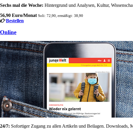
Sechs mal die Woche:
Hintergrund und Analysen, Kultur, Wissenschaft
56,90 Euro/Monat
Soli: 72,90, ermäßigt: 38,90
Bestellen
Online
24/7:
Sofortiger Zugang zu allen Artikeln und Beilagen. Downloads, M