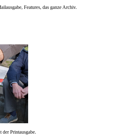
ailausgabe, Features, das ganze Archiv.
 der Printausgabe.