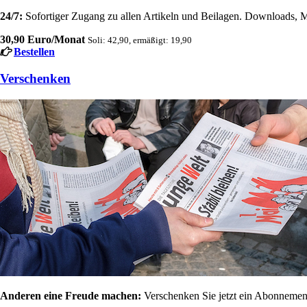
24/7:
Sofortiger Zugang zu allen Artikeln und Beilagen. Downloads, M
30,90 Euro/Monat
Soli: 42,90, ermäßigt: 19,90
Bestellen
Verschenken
Anderen eine Freude machen:
Verschenken Sie jetzt ein Abonnement