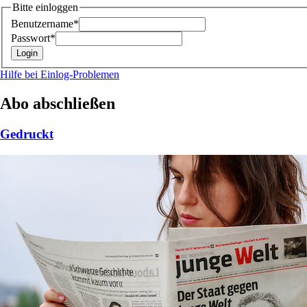
Bitte einloggen
Benutzername*
Passwort*
Hilfe bei Einlog-Problemen
Abo abschließen
Gedruckt