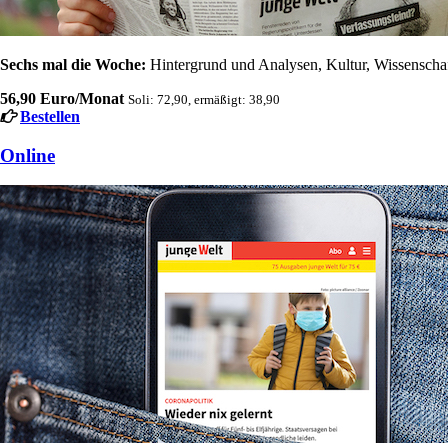
Sechs mal die Woche:
Hintergrund und Analysen, Kultur, Wissenschaft
56,90 Euro/Monat
Soli: 72,90, ermäßigt: 38,90
Bestellen
Online