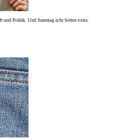
 und Politik. Und Samstag acht Seiten extra.