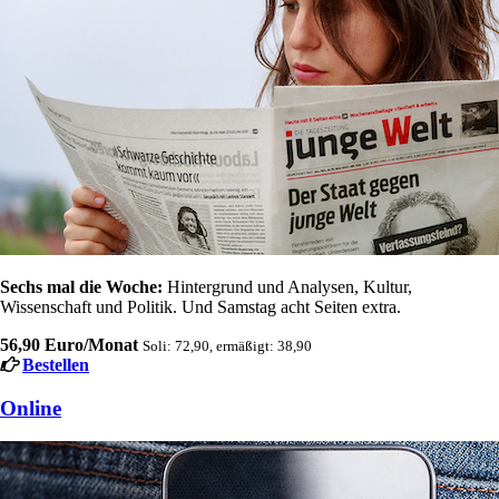
Sechs mal die Woche:
Hintergrund und Analysen, Kultur,
Wissenschaft und Politik. Und Samstag acht Seiten extra.
56,90 Euro/Monat
Soli: 72,90, ermäßigt: 38,90
Bestellen
Online