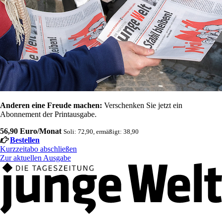
Anderen eine Freude machen:
Verschenken Sie jetzt ein
Abonnement der Printausgabe.
56,90 Euro/Monat
Soli: 72,90, ermäßigt: 38,90
Bestellen
Kurzzeitabo abschließen
Zur aktuellen Ausgabe