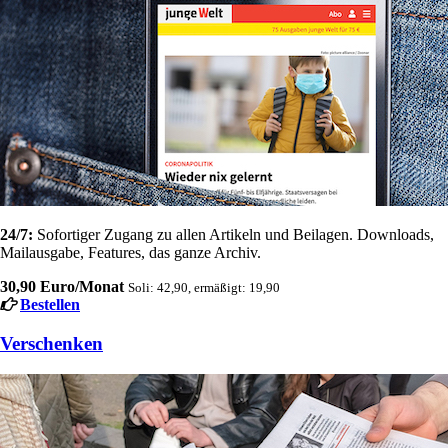
24/7:
Sofortiger Zugang zu allen Artikeln und Beilagen. Downloads,
Mailausgabe, Features, das ganze Archiv.
30,90 Euro/Monat
Soli: 42,90, ermäßigt: 19,90
Bestellen
Verschenken