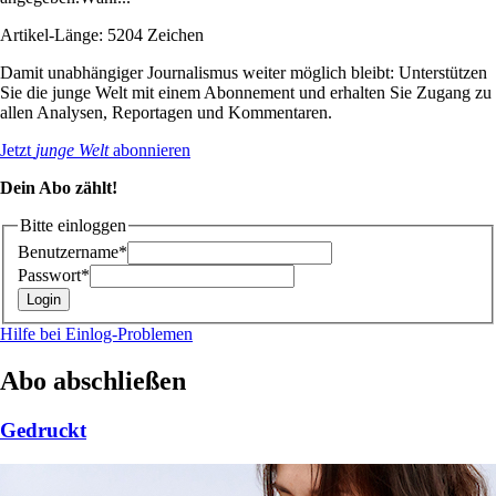
Artikel-Länge: 5204 Zeichen
Damit unabhängiger Journalismus weiter möglich bleibt: Unterstützen
Sie die junge Welt mit einem Abonnement und erhalten Sie Zugang zu
allen Analysen, Reportagen und Kommentaren.
Jetzt
junge Welt
abonnieren
Dein Abo zählt!
Bitte einloggen
Benutzername*
Passwort*
Hilfe bei Einlog-Problemen
Abo abschließen
Gedruckt