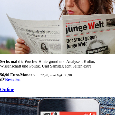
Sechs mal die Woche:
Hintergrund und Analysen, Kultur,
Wissenschaft und Politik. Und Samstag acht Seiten extra.
56,90 Euro/Monat
Soli: 72,90, ermäßigt: 38,90
Bestellen
Online