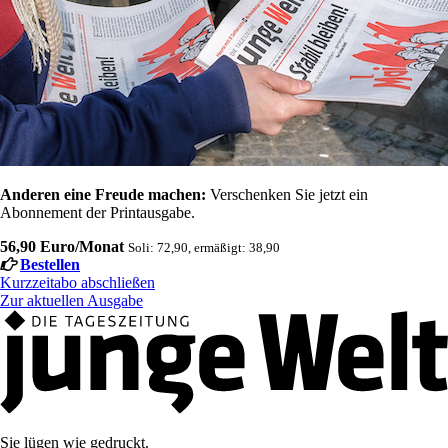
Anderen eine Freude machen:
Verschenken Sie jetzt ein
Abonnement der Printausgabe.
56,90 Euro/Monat
Soli: 72,90, ermäßigt: 38,90
Bestellen
Kurzzeitabo abschließen
Zur aktuellen Ausgabe
Sie lügen wie gedruckt.