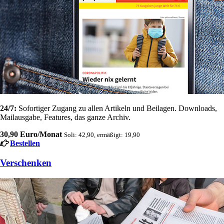
24/7:
Sofortiger Zugang zu allen Artikeln und Beilagen. Downloads,
Mailausgabe, Features, das ganze Archiv.
30,90 Euro/Monat
Soli: 42,90, ermäßigt: 19,90
Bestellen
Verschenken