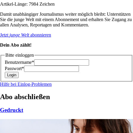
Artikel-Länge: 7984 Zeichen
Damit unabhängiger Journalismus weiter möglich bleibt: Unterstützen
Sie die junge Welt mit einem Abonnement und erhalten Sie Zugang zu
allen Analysen, Reportagen und Kommentaren.
Jetzt
junge Welt
abonnieren
Dein Abo zählt!
Bitte einloggen
Benutzername*
Passwort*
Hilfe bei Einlog-Problemen
Abo abschließen
Gedruckt