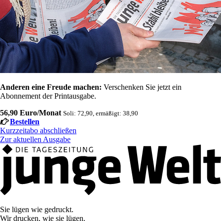
Anderen eine Freude machen:
Verschenken Sie jetzt ein
Abonnement der Printausgabe.
56,90 Euro/Monat
Soli: 72,90, ermäßigt: 38,90
Bestellen
Kurzzeitabo abschließen
Zur aktuellen Ausgabe
Sie lügen wie gedruckt.
Wir drucken, wie sie lügen.