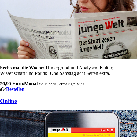
Sechs mal die Woche:
Hintergrund und Analysen, Kultur,
Wissenschaft und Politik. Und Samstag acht Seiten extra.
56,90 Euro/Monat
Soli: 72,90, ermäßigt: 38,90
Bestellen
Online