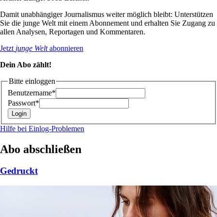
Damit unabhängiger Journalismus weiter möglich bleibt: Unterstützen
Sie die junge Welt mit einem Abonnement und erhalten Sie Zugang zu
allen Analysen, Reportagen und Kommentaren.
Jetzt
junge Welt
abonnieren
Dein Abo zählt!
Bitte einloggen
Benutzername*
Passwort*
Hilfe bei Einlog-Problemen
Abo abschließen
Gedruckt