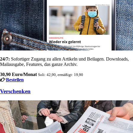
24/7:
Sofortiger Zugang zu allen Artikeln und Beilagen. Downloads,
Mailausgabe, Features, das ganze Archiv.
30,90 Euro/Monat
Soli: 42,90, ermäßigt: 19,90
Bestellen
Verschenken