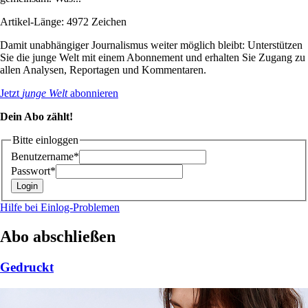
Artikel-Länge: 4972 Zeichen
Damit unabhängiger Journalismus weiter möglich bleibt: Unterstützen
Sie die junge Welt mit einem Abonnement und erhalten Sie Zugang zu
allen Analysen, Reportagen und Kommentaren.
Jetzt
junge Welt
abonnieren
Dein Abo zählt!
Bitte einloggen
Benutzername*
Passwort*
Hilfe bei Einlog-Problemen
Abo abschließen
Gedruckt