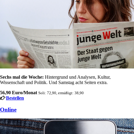
Sechs mal die Woche:
Hintergrund und Analysen, Kultur,
Wissenschaft und Politik. Und Samstag acht Seiten extra.
56,90 Euro/Monat
Soli: 72,90, ermäßigt: 38,90
Bestellen
Online