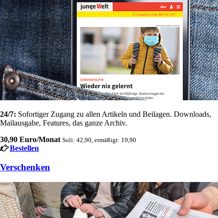
24/7:
Sofortiger Zugang zu allen Artikeln und Beilagen. Downloads,
Mailausgabe, Features, das ganze Archiv.
30,90 Euro/Monat
Soli: 42,90, ermäßigt: 19,90
Bestellen
Verschenken