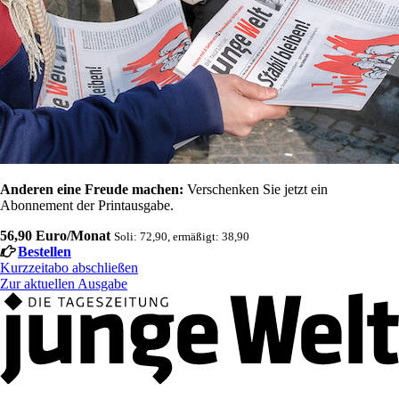
Anderen eine Freude machen:
Verschenken Sie jetzt ein
Abonnement der Printausgabe.
56,90 Euro/Monat
Soli: 72,90, ermäßigt: 38,90
Bestellen
Kurzzeitabo abschließen
Zur aktuellen Ausgabe