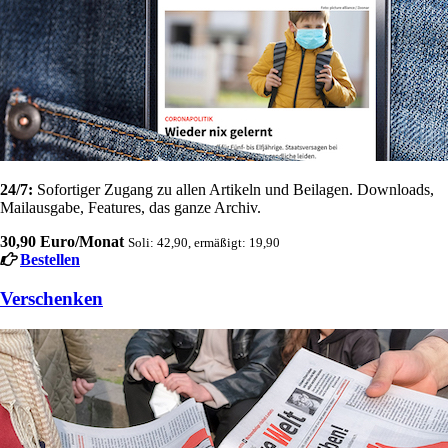
24/7:
Sofortiger Zugang zu allen Artikeln und Beilagen. Downloads,
Mailausgabe, Features, das ganze Archiv.
30,90 Euro/Monat
Soli: 42,90, ermäßigt: 19,90
Bestellen
Verschenken