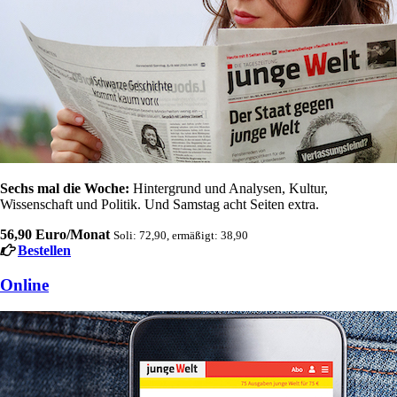
Sechs mal die Woche:
Hintergrund und Analysen, Kultur,
Wissenschaft und Politik. Und Samstag acht Seiten extra.
56,90 Euro/Monat
Soli: 72,90, ermäßigt: 38,90
Bestellen
Online