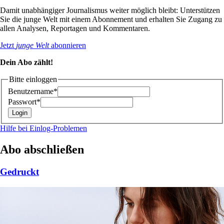
Damit unabhängiger Journalismus weiter möglich bleibt: Unterstützen
Sie die junge Welt mit einem Abonnement und erhalten Sie Zugang zu
allen Analysen, Reportagen und Kommentaren.
Jetzt
junge Welt
abonnieren
Dein Abo zählt!
Bitte einloggen
Benutzername*
Passwort*
Hilfe bei Einlog-Problemen
Abo abschließen
Gedruckt