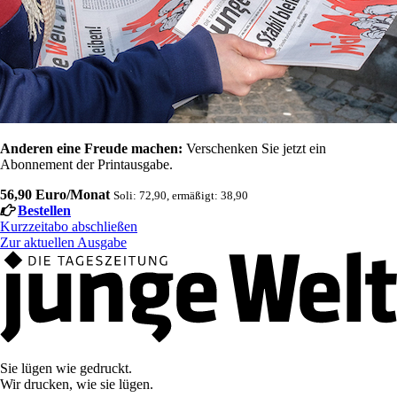
Anderen eine Freude machen:
Verschenken Sie jetzt ein
Abonnement der Printausgabe.
56,90 Euro/Monat
Soli: 72,90, ermäßigt: 38,90
Bestellen
Kurzzeitabo abschließen
Zur aktuellen Ausgabe
Sie lügen wie gedruckt.
Wir drucken, wie sie lügen.