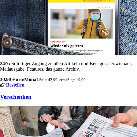
24/7:
Sofortiger Zugang zu allen Artikeln und Beilagen. Downloads,
Mailausgabe, Features, das ganze Archiv.
30,90 Euro/Monat
Soli: 42,90, ermäßigt: 19,90
Bestellen
Verschenken