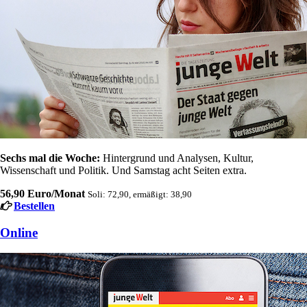
Sechs mal die Woche:
Hintergrund und Analysen, Kultur,
Wissenschaft und Politik. Und Samstag acht Seiten extra.
56,90 Euro/Monat
Soli: 72,90, ermäßigt: 38,90
Bestellen
Online