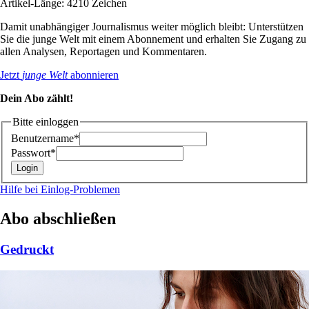
Artikel-Länge: 4210 Zeichen
Damit unabhängiger Journalismus weiter möglich bleibt: Unterstützen
Sie die junge Welt mit einem Abonnement und erhalten Sie Zugang zu
allen Analysen, Reportagen und Kommentaren.
Jetzt
junge Welt
abonnieren
Dein Abo zählt!
Bitte einloggen
Benutzername*
Passwort*
Hilfe bei Einlog-Problemen
Abo abschließen
Gedruckt