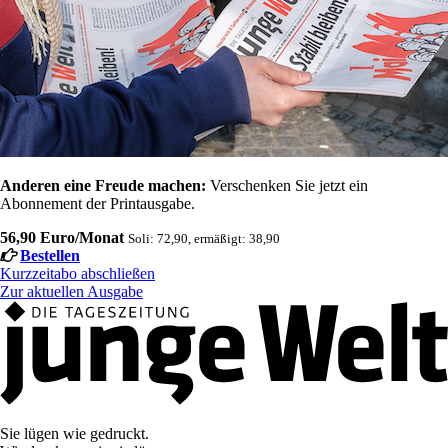
Anderen eine Freude machen:
Verschenken Sie jetzt ein
Abonnement der Printausgabe.
56,90 Euro/Monat
Soli: 72,90, ermäßigt: 38,90
Bestellen
Kurzzeitabo abschließen
Zur aktuellen Ausgabe
Sie lügen wie gedruckt.