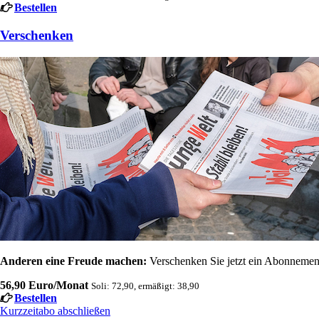
Bestellen
Verschenken
Anderen eine Freude machen:
Verschenken Sie jetzt ein Abonnement
56,90 Euro/Monat
Soli: 72,90, ermäßigt: 38,90
Bestellen
Kurzzeitabo abschließen