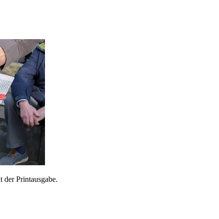
 der Printausgabe.