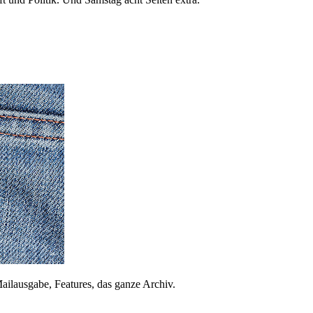
ailausgabe, Features, das ganze Archiv.