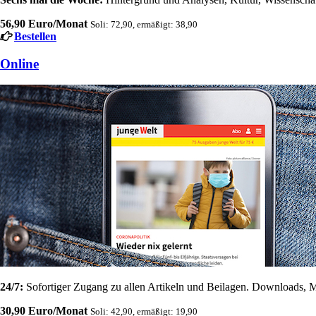
56,90 Euro/Monat
Soli: 72,90, ermäßigt: 38,90
Bestellen
Online
24/7:
Sofortiger Zugang zu allen Artikeln und Beilagen. Downloads, M
30,90 Euro/Monat
Soli: 42,90, ermäßigt: 19,90