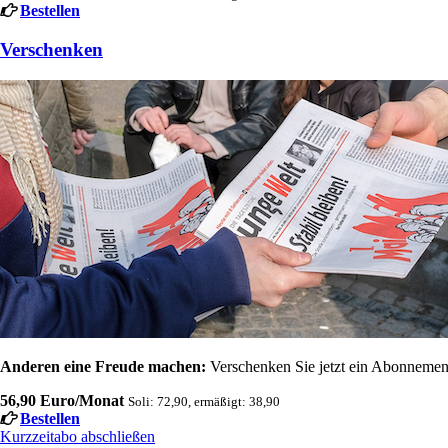
Bestellen
Verschenken
Anderen eine Freude machen:
Verschenken Sie jetzt ein Abonnement
56,90 Euro/Monat
Soli: 72,90, ermäßigt: 38,90
Bestellen
Kurzzeitabo abschließen