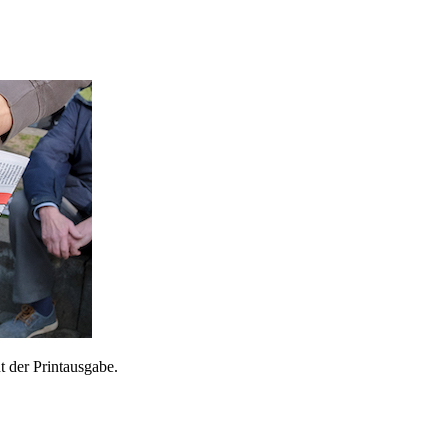
 der Printausgabe.