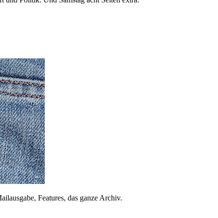
ailausgabe, Features, das ganze Archiv.