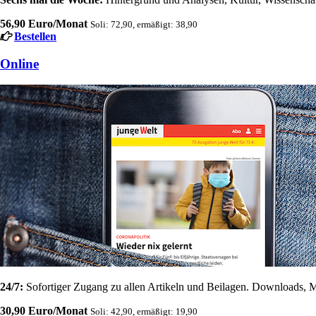
56,90 Euro/Monat
Soli: 72,90, ermäßigt: 38,90
Bestellen
Online
24/7:
Sofortiger Zugang zu allen Artikeln und Beilagen. Downloads, M
30,90 Euro/Monat
Soli: 42,90, ermäßigt: 19,90