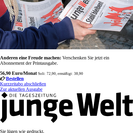
Anderen eine Freude machen:
Verschenken Sie jetzt ein
Abonnement der Printausgabe.
56,90 Euro/Monat
Soli: 72,90, ermäßigt: 38,90
Bestellen
Kurzzeitabo abschließen
Zur aktuellen Ausgabe
Sie lügen wie gedruckt.