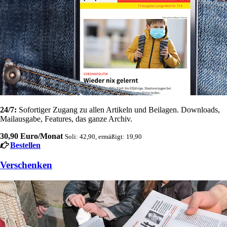
24/7:
Sofortiger Zugang zu allen Artikeln und Beilagen. Downloads,
Mailausgabe, Features, das ganze Archiv.
30,90 Euro/Monat
Soli: 42,90, ermäßigt: 19,90
Bestellen
Verschenken