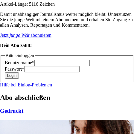
Artikel-Länge: 5116 Zeichen
Damit unabhängiger Journalismus weiter möglich bleibt: Unterstützen
Sie die junge Welt mit einem Abonnement und erhalten Sie Zugang zu
allen Analysen, Reportagen und Kommentaren.
Jetzt
junge Welt
abonnieren
Dein Abo zählt!
Bitte einloggen
Benutzername*
Passwort*
Hilfe bei Einlog-Problemen
Abo abschließen
Gedruckt