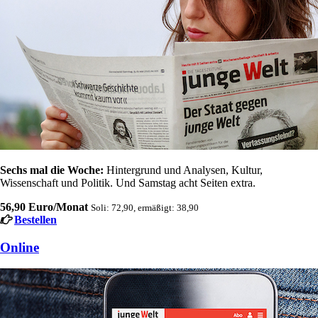
Sechs mal die Woche:
Hintergrund und Analysen, Kultur,
Wissenschaft und Politik. Und Samstag acht Seiten extra.
56,90 Euro/Monat
Soli: 72,90, ermäßigt: 38,90
Bestellen
Online