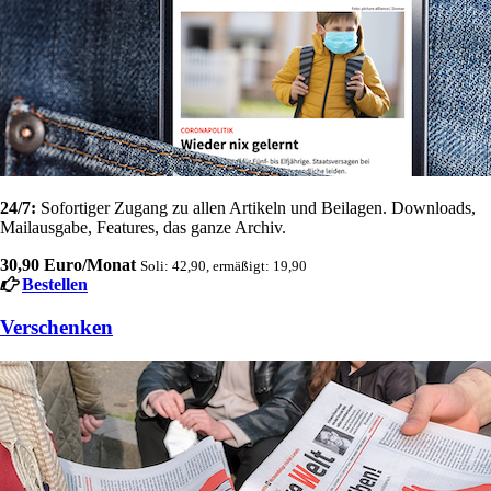
24/7:
Sofortiger Zugang zu allen Artikeln und Beilagen. Downloads,
Mailausgabe, Features, das ganze Archiv.
30,90 Euro/Monat
Soli: 42,90, ermäßigt: 19,90
Bestellen
Verschenken