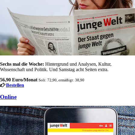
Sechs mal die Woche:
Hintergrund und Analysen, Kultur,
Wissenschaft und Politik. Und Samstag acht Seiten extra.
56,90 Euro/Monat
Soli: 72,90, ermäßigt: 38,90
Bestellen
Online