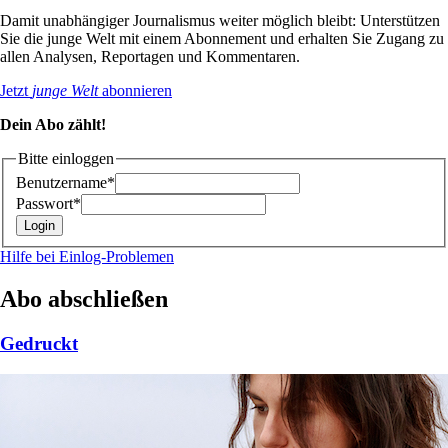
Damit unabhängiger Journalismus weiter möglich bleibt: Unterstützen
Sie die junge Welt mit einem Abonnement und erhalten Sie Zugang zu
allen Analysen, Reportagen und Kommentaren.
Jetzt
junge Welt
abonnieren
Dein Abo zählt!
Bitte einloggen
Benutzername*
Passwort*
Hilfe bei Einlog-Problemen
Abo abschließen
Gedruckt