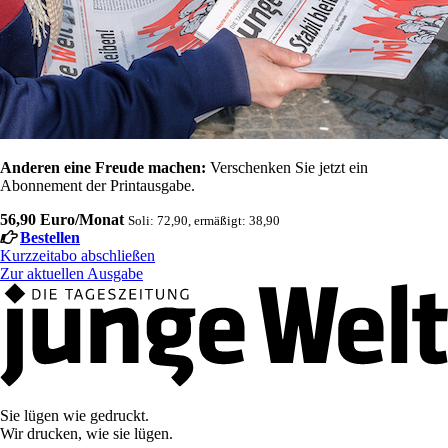
Anderen eine Freude machen:
Verschenken Sie jetzt ein
Abonnement der Printausgabe.
56,90 Euro/Monat
Soli: 72,90, ermäßigt: 38,90
Bestellen
Kurzzeitabo abschließen
Zur aktuellen Ausgabe
Sie lügen wie gedruckt.
Wir drucken, wie sie lügen.