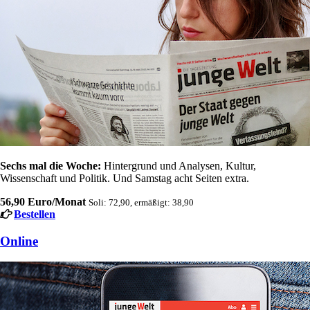
Sechs mal die Woche:
Hintergrund und Analysen, Kultur,
Wissenschaft und Politik. Und Samstag acht Seiten extra.
56,90 Euro/Monat
Soli: 72,90, ermäßigt: 38,90
Bestellen
Online