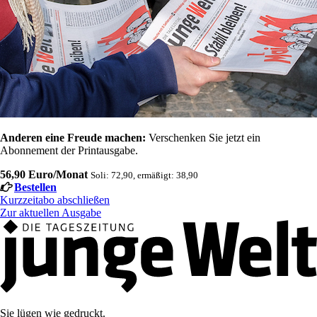
Anderen eine Freude machen:
Verschenken Sie jetzt ein
Abonnement der Printausgabe.
56,90 Euro/Monat
Soli: 72,90, ermäßigt: 38,90
Bestellen
Kurzzeitabo abschließen
Zur aktuellen Ausgabe
Sie lügen wie gedruckt.