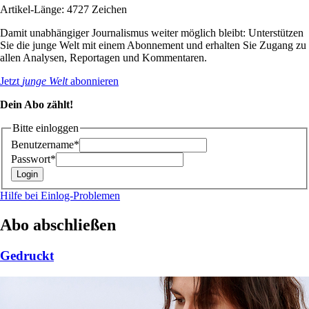
Artikel-Länge: 4727 Zeichen
Damit unabhängiger Journalismus weiter möglich bleibt: Unterstützen
Sie die junge Welt mit einem Abonnement und erhalten Sie Zugang zu
allen Analysen, Reportagen und Kommentaren.
Jetzt
junge Welt
abonnieren
Dein Abo zählt!
Bitte einloggen
Benutzername*
Passwort*
Hilfe bei Einlog-Problemen
Abo abschließen
Gedruckt