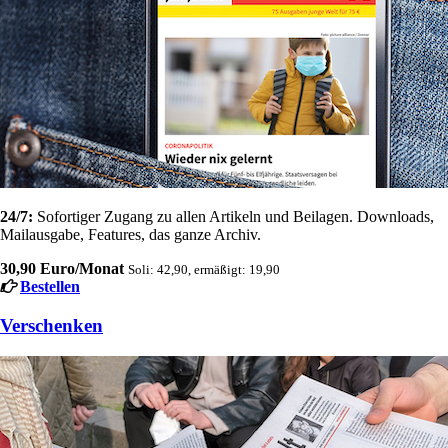
24/7:
Sofortiger Zugang zu allen Artikeln und Beilagen. Downloads,
Mailausgabe, Features, das ganze Archiv.
30,90 Euro/Monat
Soli: 42,90, ermäßigt: 19,90
Bestellen
Verschenken