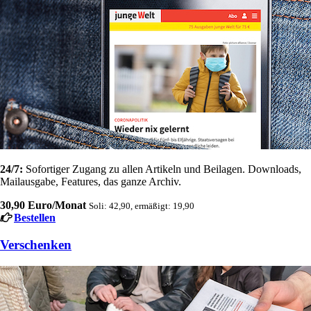
24/7:
Sofortiger Zugang zu allen Artikeln und Beilagen. Downloads,
Mailausgabe, Features, das ganze Archiv.
30,90 Euro/Monat
Soli: 42,90, ermäßigt: 19,90
Bestellen
Verschenken