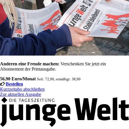
Anderen eine Freude machen:
Verschenken Sie jetzt ein
Abonnement der Printausgabe.
56,90 Euro/Monat
Soli: 72,90, ermäßigt: 38,90
Bestellen
Kurzzeitabo abschließen
Zur aktuellen Ausgabe