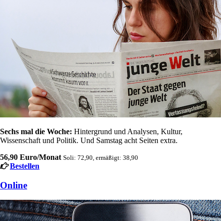
Sechs mal die Woche:
Hintergrund und Analysen, Kultur,
Wissenschaft und Politik. Und Samstag acht Seiten extra.
56,90 Euro/Monat
Soli: 72,90, ermäßigt: 38,90
Bestellen
Online