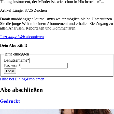
Tötungsinstrument, der Mörder ist, wie schon in Hitchcocks »P...
Artikel-Länge: 8726 Zeichen
Damit unabhängiger Journalismus weiter möglich bleibt: Unterstützen
Sie die junge Welt mit einem Abonnement und erhalten Sie Zugang zu
allen Analysen, Reportagen und Kommentaren.
Jetzt
junge Welt
abonnieren
Dein Abo zählt!
Bitte einloggen
Benutzername*
Passwort*
Hilfe bei Einlog-Problemen
Abo abschließen
Gedruckt