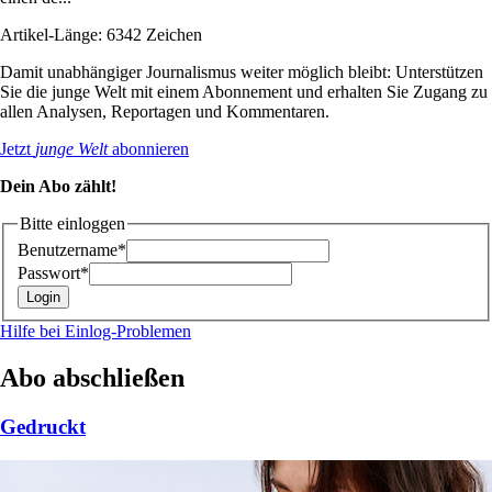
Artikel-Länge: 6342 Zeichen
Damit unabhängiger Journalismus weiter möglich bleibt: Unterstützen
Sie die junge Welt mit einem Abonnement und erhalten Sie Zugang zu
allen Analysen, Reportagen und Kommentaren.
Jetzt
junge Welt
abonnieren
Dein Abo zählt!
Bitte einloggen
Benutzername*
Passwort*
Hilfe bei Einlog-Problemen
Abo abschließen
Gedruckt