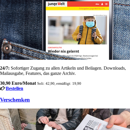
24/7:
Sofortiger Zugang zu allen Artikeln und Beilagen. Downloads,
Mailausgabe, Features, das ganze Archiv.
30,90 Euro/Monat
Soli: 42,90, ermäßigt: 19,90
Bestellen
Verschenken