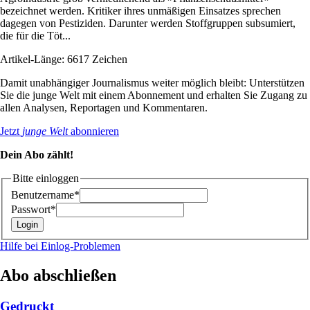
bezeichnet werden. Kritiker ihres unmäßigen Einsatzes sprechen
dagegen von Pestiziden. Darunter werden Stoffgruppen subsumiert,
die für die Töt...
Artikel-Länge: 6617 Zeichen
Damit unabhängiger Journalismus weiter möglich bleibt: Unterstützen
Sie die junge Welt mit einem Abonnement und erhalten Sie Zugang zu
allen Analysen, Reportagen und Kommentaren.
Jetzt
junge Welt
abonnieren
Dein Abo zählt!
Bitte einloggen
Benutzername*
Passwort*
Hilfe bei Einlog-Problemen
Abo abschließen
Gedruckt