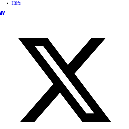
Hilfe