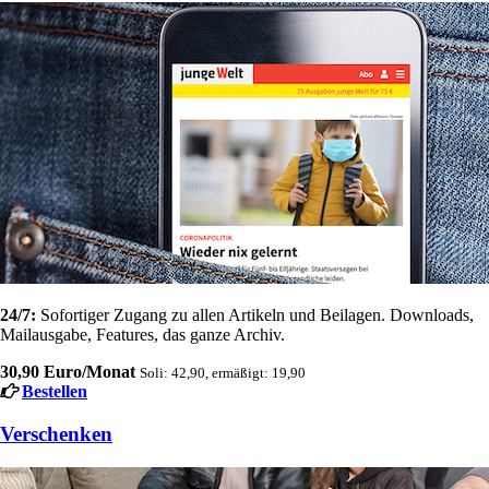
24/7:
Sofortiger Zugang zu allen Artikeln und Beilagen. Downloads,
Mailausgabe, Features, das ganze Archiv.
30,90 Euro/Monat
Soli: 42,90, ermäßigt: 19,90
Bestellen
Verschenken