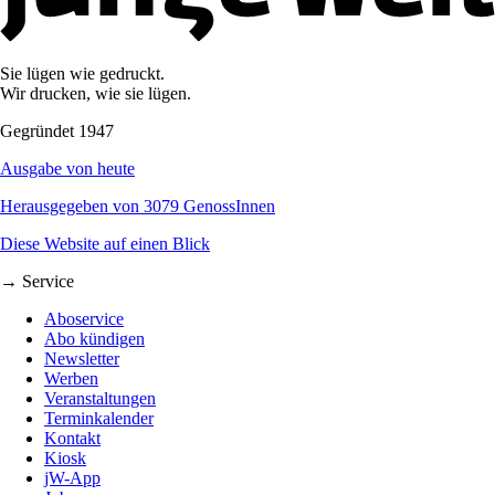
Sie lügen wie gedruckt.
Wir drucken, wie sie lügen.
Gegründet 1947
Ausgabe von heute
Herausgegeben von 3079 GenossInnen
Diese Website auf einen Blick
→ Service
Aboservice
Abo kündigen
Newsletter
Werben
Veranstaltungen
Terminkalender
Kontakt
Kiosk
jW-App