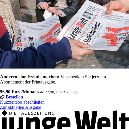
Anderen eine Freude machen:
Verschenken Sie jetzt ein
Abonnement der Printausgabe.
56,90 Euro/Monat
Soli: 72,90, ermäßigt: 38,90
Bestellen
Kurzzeitabo abschließen
Zur aktuellen Ausgabe