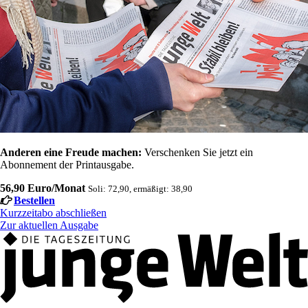
Anderen eine Freude machen:
Verschenken Sie jetzt ein
Abonnement der Printausgabe.
56,90 Euro/Monat
Soli: 72,90, ermäßigt: 38,90
Bestellen
Kurzzeitabo abschließen
Zur aktuellen Ausgabe