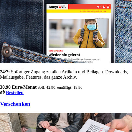
24/7:
Sofortiger Zugang zu allen Artikeln und Beilagen. Downloads,
Mailausgabe, Features, das ganze Archiv.
30,90 Euro/Monat
Soli: 42,90, ermäßigt: 19,90
Bestellen
Verschenken