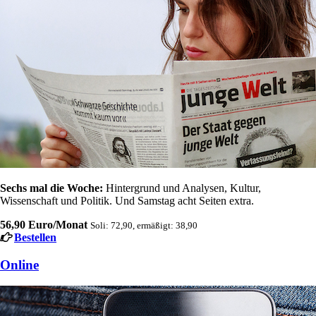
Sechs mal die Woche:
Hintergrund und Analysen, Kultur,
Wissenschaft und Politik. Und Samstag acht Seiten extra.
56,90 Euro/Monat
Soli: 72,90, ermäßigt: 38,90
Bestellen
Online