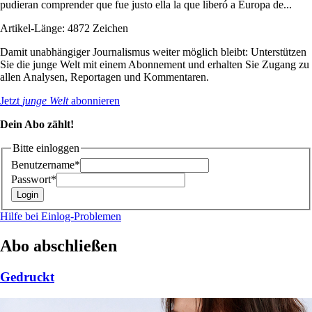
pudieran comprender que fue justo ella la que liberó a Europa de...
Artikel-Länge: 4872 Zeichen
Damit unabhängiger Journalismus weiter möglich bleibt: Unterstützen
Sie die junge Welt mit einem Abonnement und erhalten Sie Zugang zu
allen Analysen, Reportagen und Kommentaren.
Jetzt
junge Welt
abonnieren
Dein Abo zählt!
Bitte einloggen
Benutzername*
Passwort*
Hilfe bei Einlog-Problemen
Abo abschließen
Gedruckt