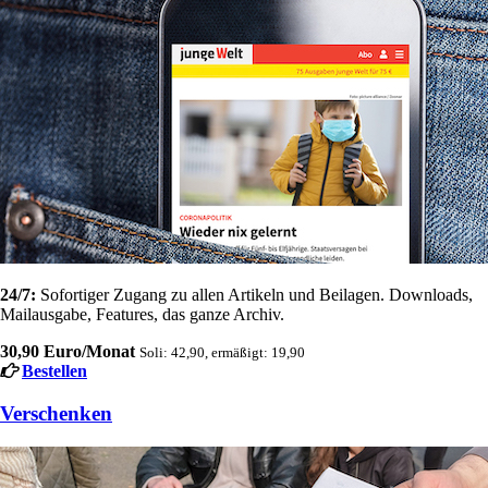
24/7:
Sofortiger Zugang zu allen Artikeln und Beilagen. Downloads,
Mailausgabe, Features, das ganze Archiv.
30,90 Euro/Monat
Soli: 42,90, ermäßigt: 19,90
Bestellen
Verschenken