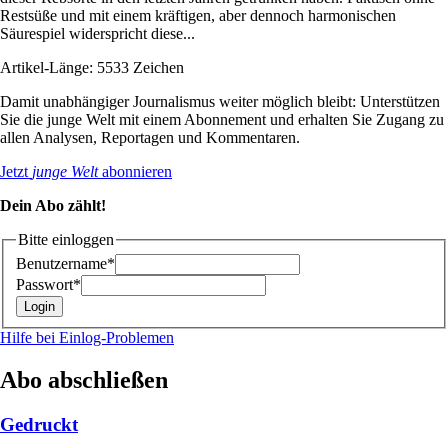
Restsüße und mit einem kräftigen, aber dennoch harmonischen
Säurespiel widerspricht diese...
Artikel-Länge: 5533 Zeichen
Damit unabhängiger Journalismus weiter möglich bleibt: Unterstützen
Sie die junge Welt mit einem Abonnement und erhalten Sie Zugang zu
allen Analysen, Reportagen und Kommentaren.
Jetzt
junge Welt
abonnieren
Dein Abo zählt!
Bitte einloggen
Benutzername*
Passwort*
Hilfe bei Einlog-Problemen
Abo abschließen
Gedruckt