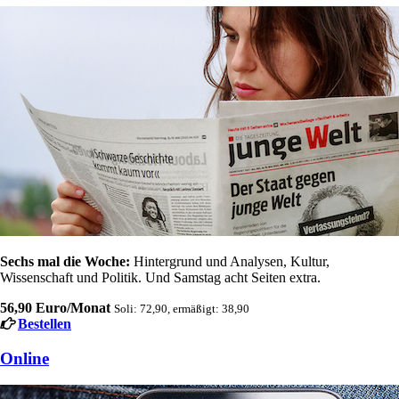
Sechs mal die Woche:
Hintergrund und Analysen, Kultur,
Wissenschaft und Politik. Und Samstag acht Seiten extra.
56,90 Euro/Monat
Soli: 72,90, ermäßigt: 38,90
Bestellen
Online