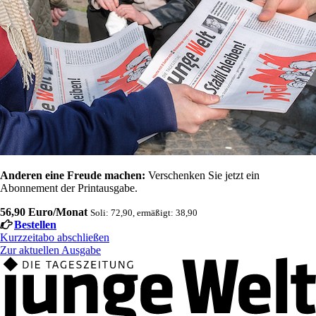
Anderen eine Freude machen:
Verschenken Sie jetzt ein
Abonnement der Printausgabe.
56,90 Euro/Monat
Soli: 72,90, ermäßigt: 38,90
Bestellen
Kurzzeitabo abschließen
Zur aktuellen Ausgabe