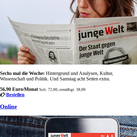
Sechs mal die Woche:
Hintergrund und Analysen, Kultur,
Wissenschaft und Politik. Und Samstag acht Seiten extra.
56,90 Euro/Monat
Soli: 72,90, ermäßigt: 38,90
Bestellen
Online