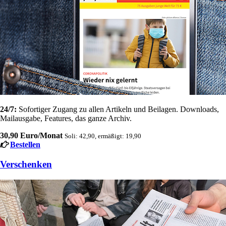
24/7:
Sofortiger Zugang zu allen Artikeln und Beilagen. Downloads,
Mailausgabe, Features, das ganze Archiv.
30,90 Euro/Monat
Soli: 42,90, ermäßigt: 19,90
Bestellen
Verschenken