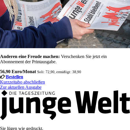
Anderen eine Freude machen:
Verschenken Sie jetzt ein
Abonnement der Printausgabe.
56,90 Euro/Monat
Soli: 72,90, ermäßigt: 38,90
Bestellen
Kurzzeitabo abschließen
Zur aktuellen Ausgabe
Sie lügen wie gedruckt.