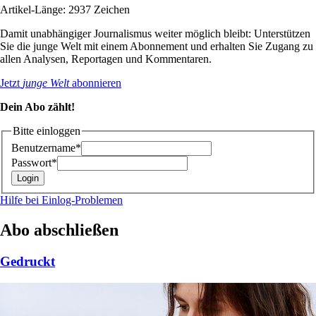
Artikel-Länge: 2937 Zeichen
Damit unabhängiger Journalismus weiter möglich bleibt: Unterstützen
Sie die junge Welt mit einem Abonnement und erhalten Sie Zugang zu
allen Analysen, Reportagen und Kommentaren.
Jetzt
junge Welt
abonnieren
Dein Abo zählt!
Bitte einloggen
Benutzername*
Passwort*
Hilfe bei Einlog-Problemen
Abo abschließen
Gedruckt