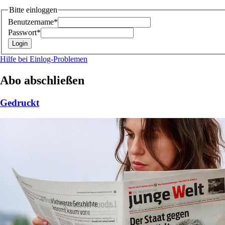
Bitte einloggen
Benutzername*
Passwort*
Hilfe bei Einlog-Problemen
Abo abschließen
Gedruckt