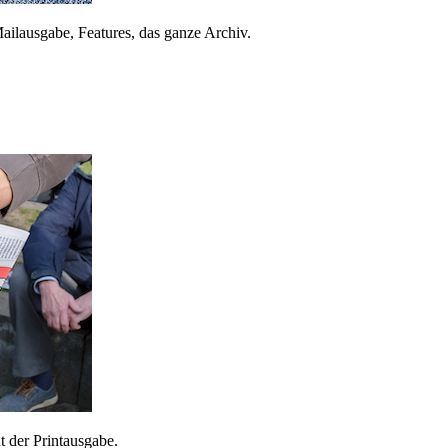
ailausgabe, Features, das ganze Archiv.
 der Printausgabe.