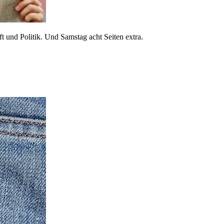
 und Politik. Und Samstag acht Seiten extra.