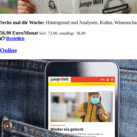
Sechs mal die Woche:
Hintergrund und Analysen, Kultur, Wissenschaft
56,90 Euro/Monat
Soli: 72,90, ermäßigt: 38,90
Bestellen
Online