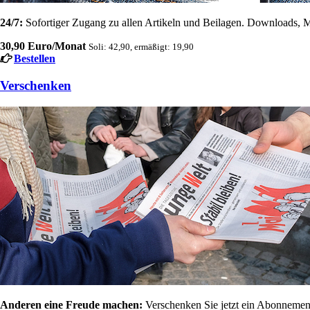
24/7:
Sofortiger Zugang zu allen Artikeln und Beilagen. Downloads, M
30,90 Euro/Monat
Soli: 42,90, ermäßigt: 19,90
Bestellen
Verschenken
Anderen eine Freude machen:
Verschenken Sie jetzt ein Abonnement