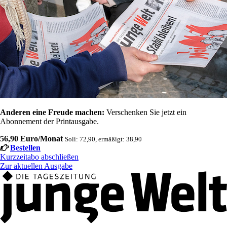
Anderen eine Freude machen:
Verschenken Sie jetzt ein
Abonnement der Printausgabe.
56,90 Euro/Monat
Soli: 72,90, ermäßigt: 38,90
Bestellen
Kurzzeitabo abschließen
Zur aktuellen Ausgabe