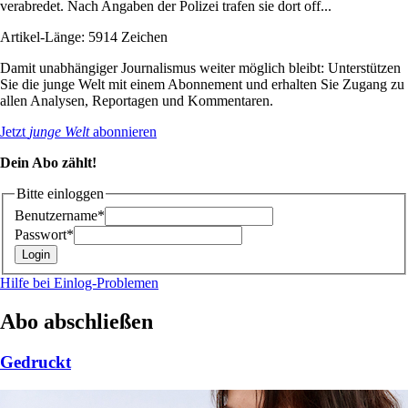
verabredet. Nach Angaben der Polizei trafen sie dort off...
Artikel-Länge: 5914 Zeichen
Damit unabhängiger Journalismus weiter möglich bleibt: Unterstützen
Sie die junge Welt mit einem Abonnement und erhalten Sie Zugang zu
allen Analysen, Reportagen und Kommentaren.
Jetzt
junge Welt
abonnieren
Dein Abo zählt!
Bitte einloggen
Benutzername*
Passwort*
Hilfe bei Einlog-Problemen
Abo abschließen
Gedruckt