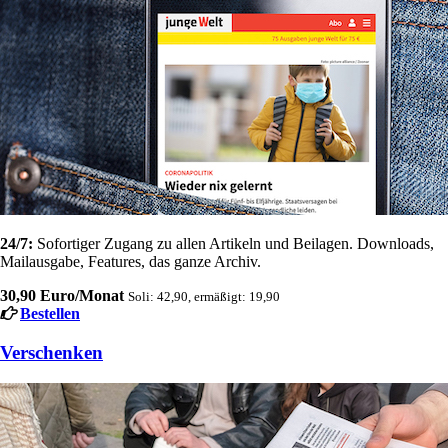
24/7:
Sofortiger Zugang zu allen Artikeln und Beilagen. Downloads,
Mailausgabe, Features, das ganze Archiv.
30,90 Euro/Monat
Soli: 42,90, ermäßigt: 19,90
Bestellen
Verschenken