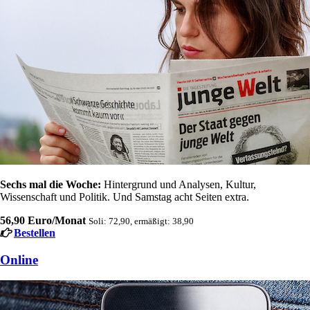
Sechs mal die Woche:
Hintergrund und Analysen, Kultur,
Wissenschaft und Politik. Und Samstag acht Seiten extra.
56,90 Euro/Monat
Soli: 72,90, ermäßigt: 38,90
Bestellen
Online