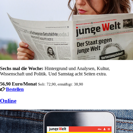
Sechs mal die Woche:
Hintergrund und Analysen, Kultur,
Wissenschaft und Politik. Und Samstag acht Seiten extra.
56,90 Euro/Monat
Soli: 72,90, ermäßigt: 38,90
Bestellen
Online