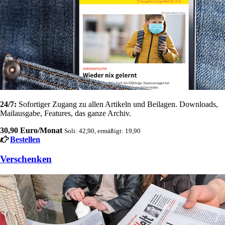
24/7:
Sofortiger Zugang zu allen Artikeln und Beilagen. Downloads,
Mailausgabe, Features, das ganze Archiv.
30,90 Euro/Monat
Soli: 42,90, ermäßigt: 19,90
Bestellen
Verschenken