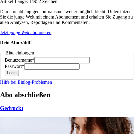
Artikel-Länge: 14952 Zeichen
Damit unabhängiger Journalismus weiter möglich bleibt: Unterstützen
Sie die junge Welt mit einem Abonnement und erhalten Sie Zugang zu
allen Analysen, Reportagen und Kommentaren.
Jetzt
junge Welt
abonnieren
Dein Abo zählt!
Bitte einloggen
Benutzername*
Passwort*
Hilfe bei Einlog-Problemen
Abo abschließen
Gedruckt