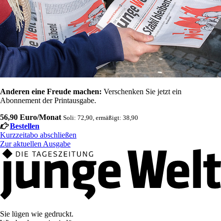
Anderen eine Freude machen:
Verschenken Sie jetzt ein
Abonnement der Printausgabe.
56,90 Euro/Monat
Soli: 72,90, ermäßigt: 38,90
Bestellen
Kurzzeitabo abschließen
Zur aktuellen Ausgabe
Sie lügen wie gedruckt.