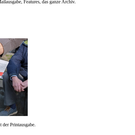
ailausgabe, Features, das ganze Archiv.
 der Printausgabe.