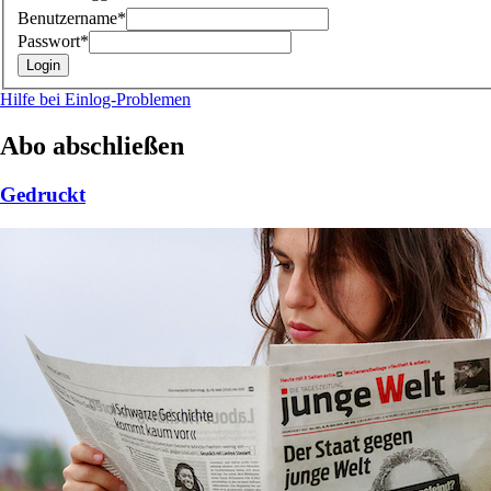
Benutzername*
Passwort*
Hilfe bei Einlog-Problemen
Abo abschließen
Gedruckt