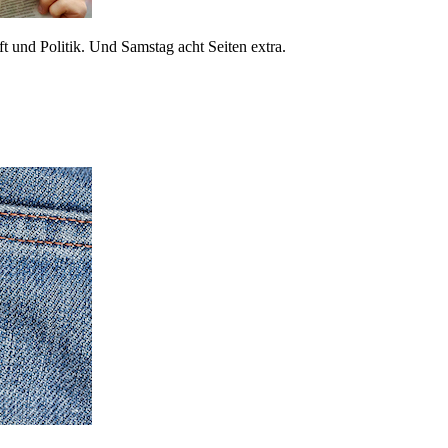
 und Politik. Und Samstag acht Seiten extra.