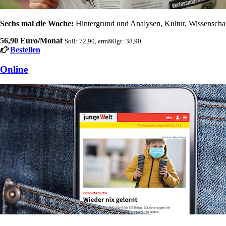
Sechs mal die Woche:
Hintergrund und Analysen, Kultur, Wissenschaft
56,90 Euro/Monat
Soli: 72,90, ermäßigt: 38,90
Bestellen
Online