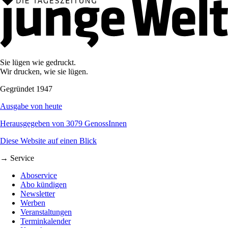
Sie lügen wie gedruckt.
Wir drucken, wie sie lügen.
Gegründet 1947
Ausgabe von heute
Herausgegeben von 3079 GenossInnen
Diese Website auf einen Blick
→ Service
Aboservice
Abo kündigen
Newsletter
Werben
Veranstaltungen
Terminkalender