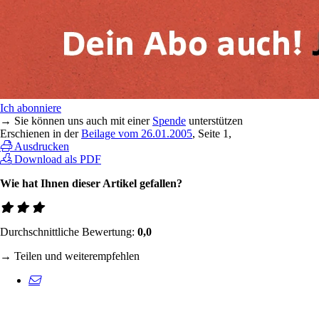
Ich abonniere
→ Sie können uns auch mit einer
Spende
unterstützen
Erschienen in der
Beilage vom 26.01.2005
, Seite 1,
Ausdrucken
Download als PDF
Wie hat Ihnen dieser Artikel gefallen?
Durchschnittliche Bewertung:
0,0
→ Teilen und weiterempfehlen