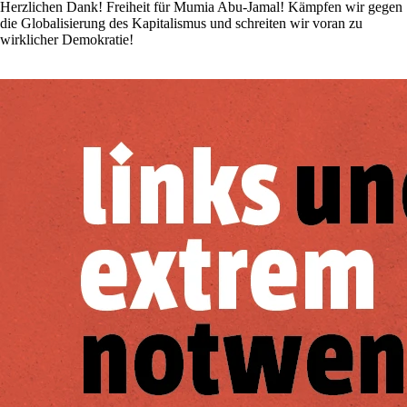
Herzlichen Dank! Freiheit für Mumia Abu-Jamal! Kämpfen wir gegen
die Globalisierung des Kapitalismus und schreiten wir voran zu
wirklicher Demokratie!