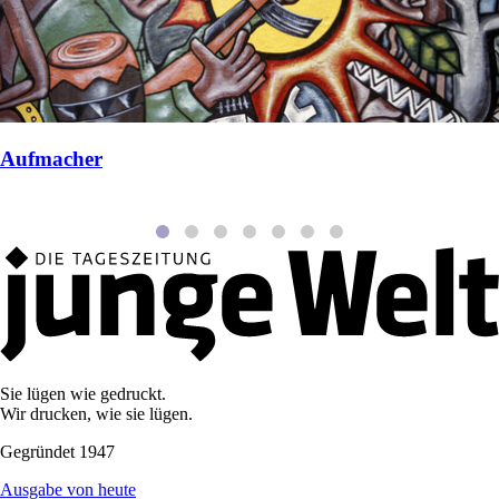
Aufmacher
Sie lügen wie gedruckt.
Wir drucken, wie sie lügen.
Gegründet 1947
Ausgabe von heute