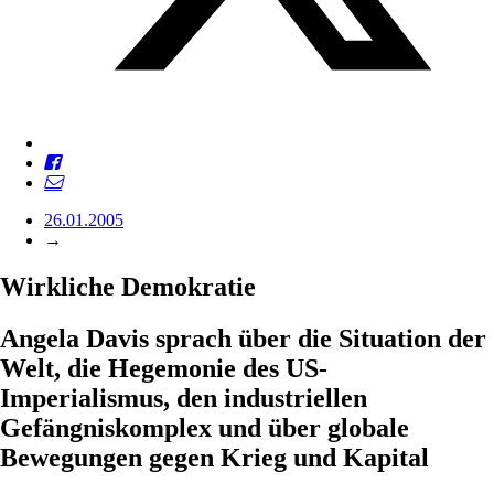
26.01.2005
→
Wirkliche Demokratie
Angela Davis sprach über die Situation der
Welt, die Hegemonie des US-
Imperialismus, den industriellen
Gefängniskomplex und über globale
Bewegungen gegen Krieg und Kapital