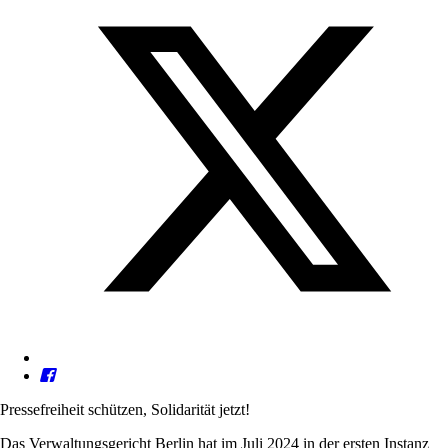
Pressefreiheit schützen, Solidarität jetzt!
Das Verwaltungsgericht Berlin hat im Juli 2024 in der ersten Instanz