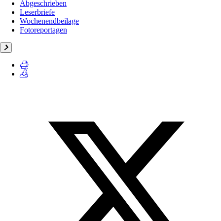
Abgeschrieben
Leserbriefe
Wochenendbeilage
Fotoreportagen