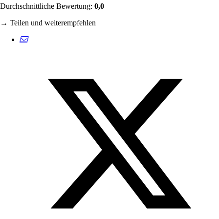
Durchschnittliche Bewertung:
0,0
→ Teilen und weiterempfehlen