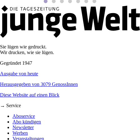
Sie lügen wie gedruckt.
Wir drucken, wie sie lügen.
Gegründet 1947
Ausgabe von heute
Herausgegeben von 3079 GenossInnen
Diese Website auf einen Blick
→ Service
Aboservice
Abo kündigen
Newsletter
Werben
Veranstaltungen