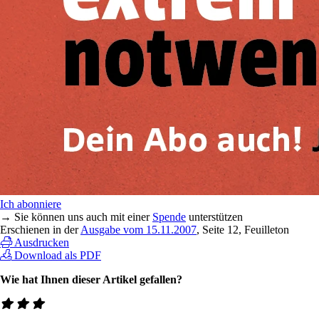
Ich abonniere
→ Sie können uns auch mit einer
Spende
unterstützen
Erschienen in der
Ausgabe vom 15.11.2007
, Seite 12, Feuilleton
Ausdrucken
Download als PDF
Wie hat Ihnen dieser Artikel gefallen?