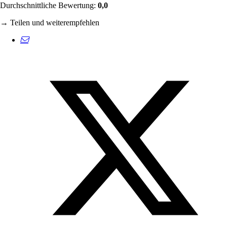
Durchschnittliche Bewertung:
0,0
→ Teilen und weiterempfehlen