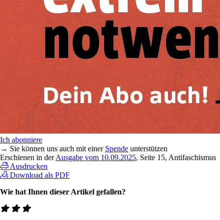
Ich abonniere
→ Sie können uns auch mit einer
Spende
unterstützen
Erschienen in der
Ausgabe vom 10.09.2025
, Seite 15, Antifaschismus
Ausdrucken
Download als PDF
Wie hat Ihnen dieser Artikel gefallen?