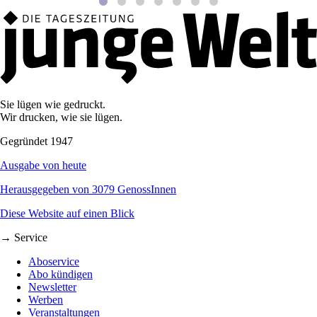
Sie lügen wie gedruckt.
Wir drucken, wie sie lügen.
Gegründet 1947
Ausgabe von heute
Herausgegeben von 3079 GenossInnen
Diese Website auf einen Blick
→ Service
Aboservice
Abo kündigen
Newsletter
Werben
Veranstaltungen