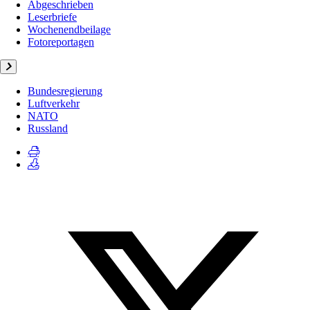
Abgeschrieben
Leserbriefe
Wochenendbeilage
Fotoreportagen
Bundesregierung
Luftverkehr
NATO
Russland