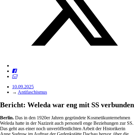
10.09.2025
→
Antifaschismus
Bericht: Weleda war eng mit SS verbunden
Berlin.
Das in den 1920er Jahren gegründete Kosmetikunternehmen
Weleda hatte in der Nazizeit auch personell enge Beziehungen zur SS.
Das geht aus einer noch unveröffentlichten Arbeit der Historikerin
Anne Sudrow im Auftrag der Gedenkstätte Dachau hervor, über die