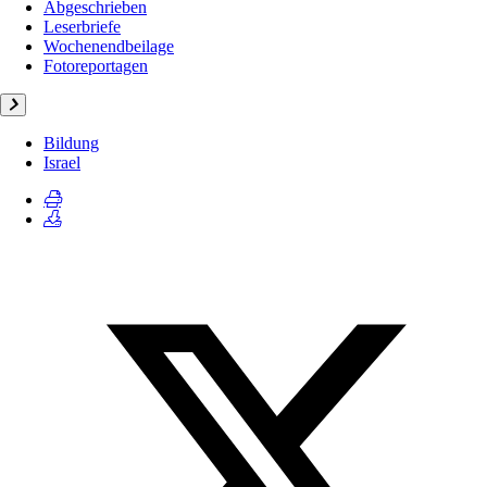
Abgeschrieben
Leserbriefe
Wochenendbeilage
Fotoreportagen
Bildung
Israel