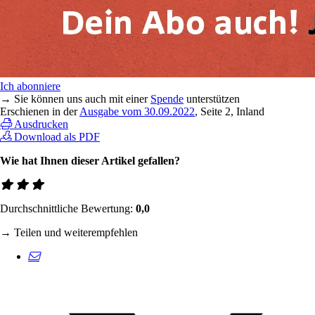
Ich abonniere
→ Sie können uns auch mit einer
Spende
unterstützen
Erschienen in der
Ausgabe vom 30.09.2022
, Seite 2, Inland
Ausdrucken
Download als PDF
Wie hat Ihnen dieser Artikel gefallen?
Durchschnittliche Bewertung:
0,0
→ Teilen und weiterempfehlen