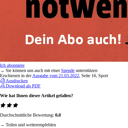
Ich abonniere
→ Sie können uns auch mit einer
Spende
unterstützen
Erschienen in der
Ausgabe vom 21.03.2022
, Seite 16, Sport
Ausdrucken
Download als PDF
Wie hat Ihnen dieser Artikel gefallen?
Durchschnittliche Bewertung:
0,0
→ Teilen und weiterempfehlen