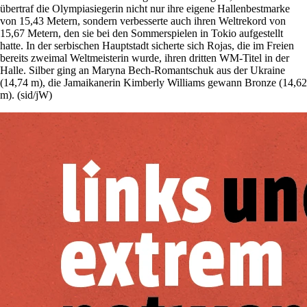
übertraf die Olympiasiegerin nicht nur ihre eigene Hallenbestmarke
von 15,43 Metern, sondern verbesserte auch ihren Weltrekord von
15,67 Metern, den sie bei den Sommerspielen in Tokio aufgestellt
hatte. In der serbischen Hauptstadt sicherte sich Rojas, die im Freien
bereits zweimal Weltmeisterin wurde, ihren dritten WM-Titel in der
Halle. Silber ging an Maryna Bech-Romantschuk aus der ­Ukraine
(14,74 m), die Jamaikanerin Kimberly Williams gewann Bronze (14,62
m). (sid/jW)