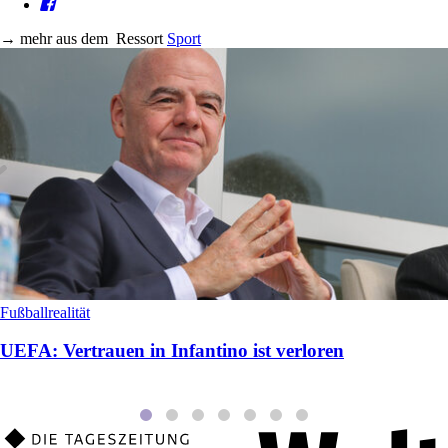
→
mehr aus dem
Ressort
Sport
Fußballrealität
UEFA: Vertrauen in Infantino ist verloren