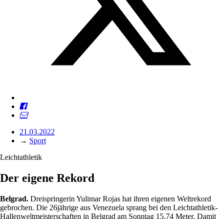
21.03.2022
→
Sport
Leichtathletik
Der eigene Rekord
Belgrad.
Dreispringerin Yulimar Rojas hat ihren eigenen Weltrekord
gebrochen. Die 26jährige aus Venezuela sprang bei den Leichtathletik-
Hallenweltmeisterschaften in Belgrad am Sonntag 15,74 Meter. Damit