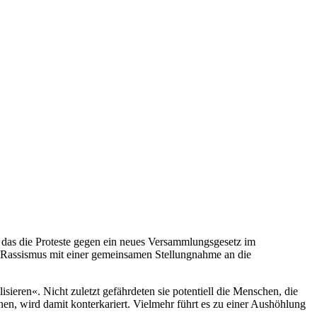
 das die Proteste gegen ein neues Versammlungsgesetz im
Rassismus mit einer gemeinsamen Stellungnahme an die
eren«. Nicht zuletzt gefährdeten sie potentiell die Menschen, die
enen, wird damit konterkariert. Vielmehr führt es zu einer Aushöhlung