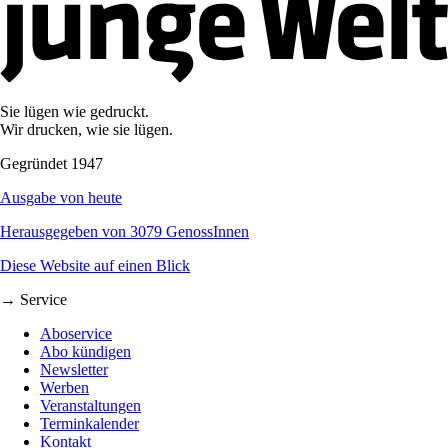
Sie lügen wie gedruckt.
Wir drucken, wie sie lügen.
Gegründet 1947
Ausgabe von heute
Herausgegeben von 3079 GenossInnen
Diese Website auf einen Blick
→ Service
Aboservice
Abo kündigen
Newsletter
Werben
Veranstaltungen
Terminkalender
Kontakt