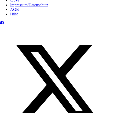
© JW
Impressum/Datenschutz
AGB
Hilfe