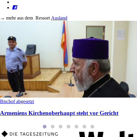
→
mehr aus dem
Ressort
Ausland
Bischof abgesetzt
Armeniens Kirchenoberhaupt steht vor Gericht