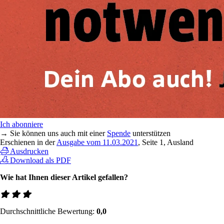
Ich abonniere
→ Sie können uns auch mit einer
Spende
unterstützen
Erschienen in der
Ausgabe vom 11.03.2021
, Seite 1, Ausland
Ausdrucken
Download als PDF
Wie hat Ihnen dieser Artikel gefallen?
Durchschnittliche Bewertung:
0,0