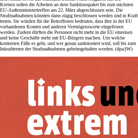
Kreisen sollen die Arbeiten an dem Sanktionspaket bis zum nächsten
EU-Außenministertreffen am 22. März abgeschlossen sein. Die
Strafmaßnahmen könnten dann zügig beschlossen werden und in Kraft
treten. Sie würden für die Betroffenen bedeuten, dass ihre in der EU
vorhandenen Konten und anderen Vermögenswerte eingefroren
werden. Zudem dürften die Personen nicht mehr in die EU einreisen
und keine Geschäfte mehr mit EU-Bürgern machen. Um welche
konkreten Fälle es geht, und wer genau sanktioniert wird, soll bis zum
Inkrafttreten der Strafmaßnahmen geheimgehalten werden. (dpa/jW)