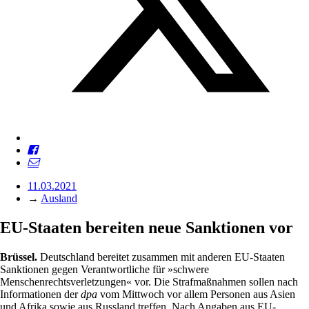
11.03.2021
→
Ausland
EU-Staaten bereiten neue Sanktionen vor
Brüssel.
Deutschland bereitet zusammen mit anderen EU-Staaten
Sanktionen gegen Verantwortliche für »schwere
Menschenrechtsverletzungen« vor. Die Strafmaßnahmen sollen nach
Informationen der
dpa
vom Mittwoch vor allem Personen aus Asien
und Afrika sowie aus Russland treffen. Nach Angaben aus EU-