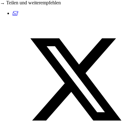
→ Teilen und weiterempfehlen