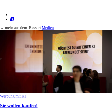
→
mehr aus dem
Ressort
Medien
Werbung mit KI
Sie wollen kaufen!