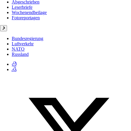
Abgeschrieben
Leserbriefe
Wochenendbeilage
Fotoreportagen
Bundesregierung
Luftverkehr
NATO
Russland