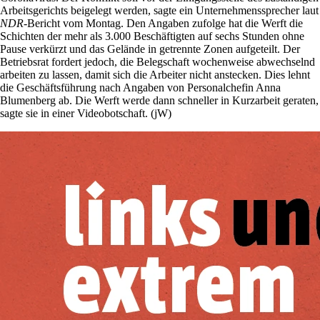
Arbeitsgerichts beigelegt werden, sagte ein Unternehmenssprecher laut
NDR
-Bericht vom Montag. Den Angaben zufolge hat die Werft die
Schichten der mehr als 3.000 Beschäftigten auf sechs Stunden ohne
Pause verkürzt und das Gelände in getrennte Zonen aufgeteilt. Der
Betriebsrat fordert jedoch, die Belegschaft wochenweise abwechselnd
arbeiten zu lassen, damit sich die Arbeiter nicht anstecken. Dies lehnt
die Geschäftsführung nach Angaben von Personalchefin Anna
Blumenberg ab. Die Werft werde dann schneller in Kurzarbeit geraten,
sagte sie in einer Videobotschaft. (jW)