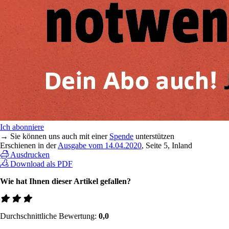
Ich abonniere
→ Sie können uns auch mit einer
Spende
unterstützen
Erschienen in der
Ausgabe vom 14.04.2020
, Seite 5, Inland
Ausdrucken
Download als PDF
Wie hat Ihnen dieser Artikel gefallen?
Durchschnittliche Bewertung:
0,0