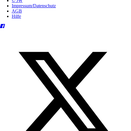
© JW
Impressum/Datenschutz
AGB
Hilfe