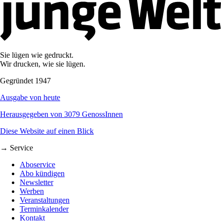
Sie lügen wie gedruckt.
Wir drucken, wie sie lügen.
Gegründet 1947
Ausgabe von heute
Herausgegeben von 3079 GenossInnen
Diese Website auf einen Blick
→ Service
Aboservice
Abo kündigen
Newsletter
Werben
Veranstaltungen
Terminkalender
Kontakt