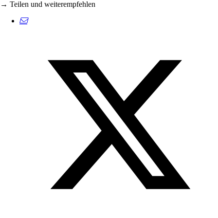
→ Teilen und weiterempfehlen