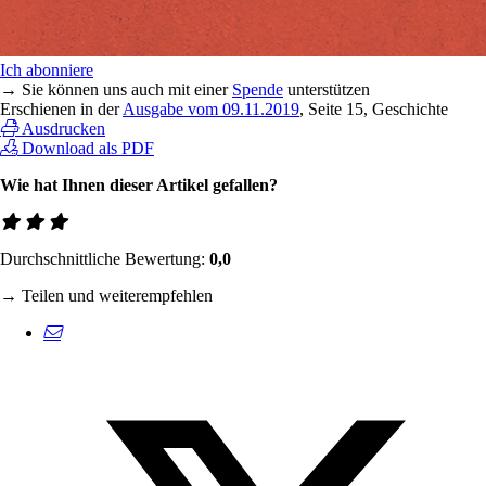
Ich abonniere
→ Sie können uns auch mit einer
Spende
unterstützen
Erschienen in der
Ausgabe vom 09.11.2019
, Seite 15, Geschichte
Ausdrucken
Download als PDF
Wie hat Ihnen dieser Artikel gefallen?
Durchschnittliche Bewertung:
0,0
→ Teilen und weiterempfehlen