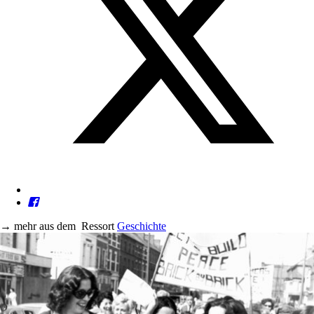
→
mehr aus dem
Ressort
Geschichte