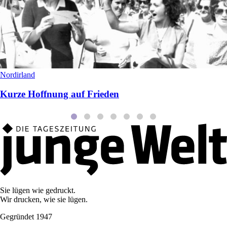
Nordirland
Kurze Hoffnung auf Frieden
Sie lügen wie gedruckt.
Wir drucken, wie sie lügen.
Gegründet 1947