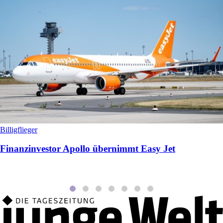
Billigflieger
Finanzinvestor Apollo übernimmt Easy Jet