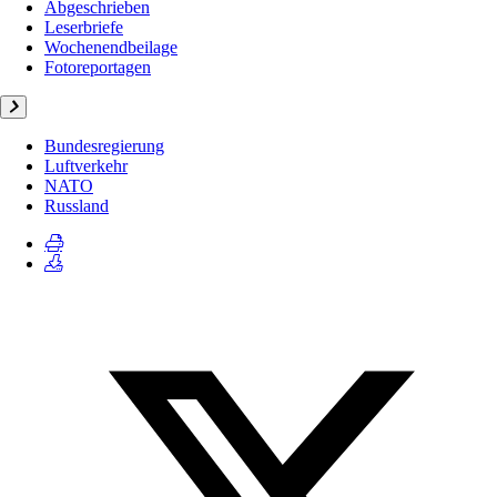
Abgeschrieben
Leserbriefe
Wochenendbeilage
Fotoreportagen
Bundesregierung
Luftverkehr
NATO
Russland