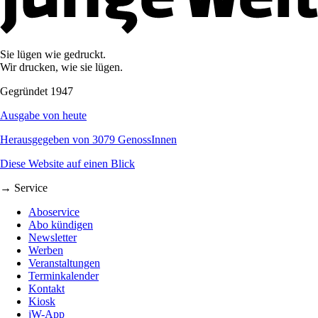
Sie lügen wie gedruckt.
Wir drucken, wie sie lügen.
Gegründet 1947
Ausgabe von heute
Herausgegeben von 3079 GenossInnen
Diese Website auf einen Blick
→ Service
Aboservice
Abo kündigen
Newsletter
Werben
Veranstaltungen
Terminkalender
Kontakt
Kiosk
jW-App