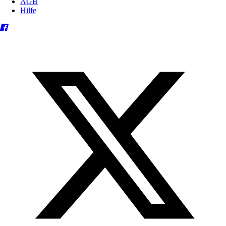
AGB
Hilfe