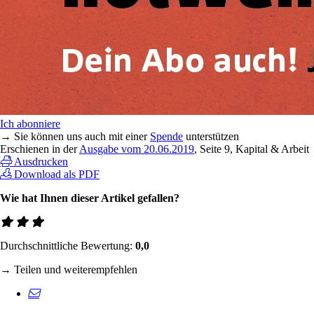
Ich abonniere
→ Sie können uns auch mit einer
Spende
unterstützen
Erschienen in der
Ausgabe vom 20.06.2019
, Seite 9, Kapital & Arbeit
Ausdrucken
Download als PDF
Wie hat Ihnen dieser Artikel gefallen?
Durchschnittliche Bewertung:
0,0
→ Teilen und weiterempfehlen