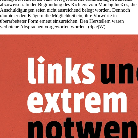
abzuweisen. In der Begründung des Richters vom Montag hieß es, die
Anschuldigungen seien nicht ausreichend belegt worden. Dennoch
räumte er den Klägern die Möglichkeit ein, ihre Vorwürfe in
überarbeiteter Form erneut einzureichen. Den Herstellern waren
verbotene Absprachen vorgeworfen worden. (dpa/jW)