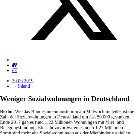
20.06.2019
→
Inland
Weniger Sozialwohnungen in Deutschland
Berlin
. Wie das Bundesinnenministerium am Mittwoch mitteilte, ist die
Zahl der Sozialwohnungen in Deutschland um fast 50.000 gesunken.
Ende 2017 gab es rund 1,22 Millionen Wohnungen mit Miet- und
Belegungsbindung. Ein Jahr zuvor waren es noch 1,27 Millionen.
Somit sind mehr alte Sozialwohnungen aus der Mietbindung gefallen