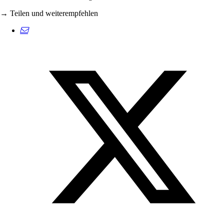
→ Teilen und weiterempfehlen