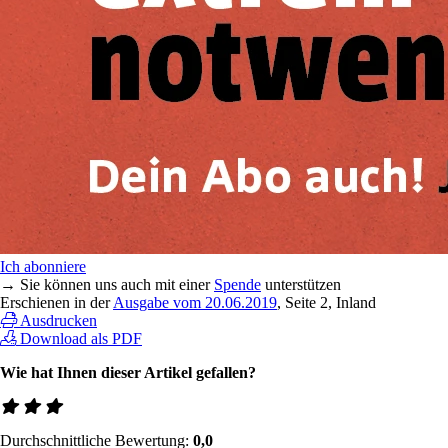
Ich abonniere
→ Sie können uns auch mit einer
Spende
unterstützen
Erschienen in der
Ausgabe vom 20.06.2019
, Seite 2, Inland
Ausdrucken
Download als PDF
Wie hat Ihnen dieser Artikel gefallen?
Durchschnittliche Bewertung:
0,0