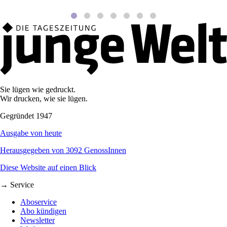
Sie lügen wie gedruckt.
Wir drucken, wie sie lügen.
Gegründet 1947
Ausgabe von heute
Herausgegeben von 3092 GenossInnen
Diese Website auf einen Blick
→ Service
Aboservice
Abo kündigen
Newsletter