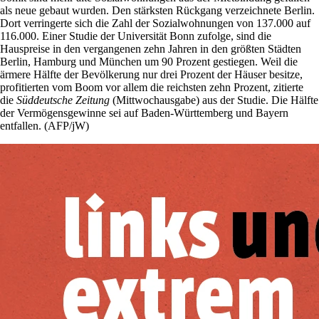
als neue gebaut wurden. Den stärksten Rückgang verzeichnete Berlin.
Dort verringerte sich die Zahl der Sozialwohnungen von 137.000 auf
116.000. Einer Studie der Universität Bonn zufolge, sind die
Hauspreise in den vergangenen zehn Jahren in den größten Städten
Berlin, Hamburg und München um 90 Prozent gestiegen. Weil die
ärmere Hälfte der Bevölkerung nur drei Prozent der Häuser besitze,
profitierten vom Boom vor allem die reichsten zehn Prozent, zitierte
die
Süddeutsche
Zeitung
(Mittwochausgabe) aus der Studie. Die Hälfte
der Vermögensgewinne sei auf Baden-Württemberg und Bayern
entfallen. (AFP/jW)