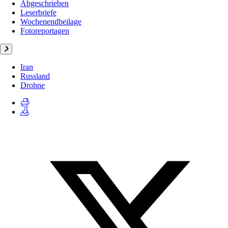
Abgeschrieben
Leserbriefe
Wochenendbeilage
Fotoreportagen
Iran
Russland
Drohne